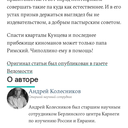
совершать такие па куда как естественнее. И в его
устах призыв держаться выглядел бы не
издевательством, а добрым пастырским советом.
Спасти кварталы Кунцева и последнее
прибежище киноманов может только папа
Римский. Чиполлино ему в помощь!
Оригинал статьи был опубликован в газете
Ведомости
О авторе
Андрей Колесников
Старший научный сотрудник
Андрей Колесников был старшим научным
сотрудником Берлинского центра Карнеги
по изучению России и Евразии.