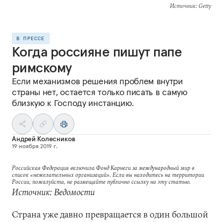
Источник
: Getty
В ПРЕССЕ
Когда россияне пишут папе
римскому
Если механизмов решения проблем внутри
страны нет, остается только писать в самую
близкую к Господу инстанцию.
Андрей Колесников
19 ноября 2019 г.
Российская Федерация включила Фонд Карнеги за международный мир в
список «нежелательных организаций». Если вы находитесь на территории
России, пожалуйста, не размещайте публично ссылку на эту статью.
Источник: Ведомости
Страна уже давно превращается в один большой