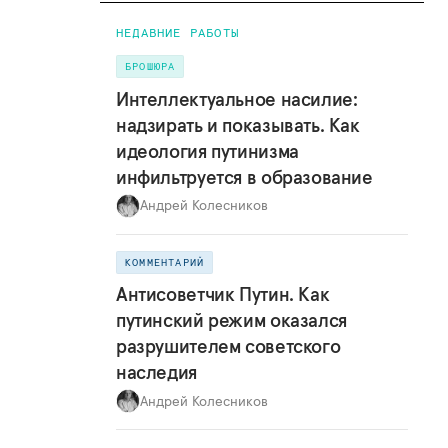
НЕДАВНИЕ РАБОТЫ
БРОШЮРА
Интеллектуальное насилие:
надзирать и показывать. Как
идеология путинизма
инфильтруется в образование
Андрей Колесников
КОММЕНТАРИЙ
Антисоветчик Путин. Как
путинский режим оказался
разрушителем советского
наследия
Андрей Колесников