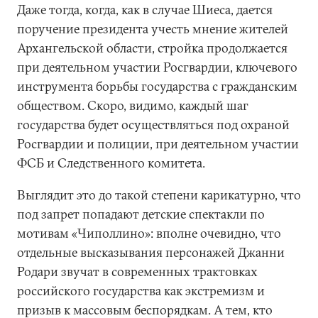
Даже тогда, когда, как в случае Шиеса, дается
поручение президента учесть мнение жителей
Архангельской области, стройка продолжается
при деятельном участии Росгвардии, ключевого
инструмента борьбы государства с гражданским
обществом. Скоро, видимо, каждый шаг
государства будет осуществляться под охраной
Росгвардии и полиции, при деятельном участии
ФСБ и Следственного комитета.
Выглядит это до такой степени карикатурно, что
под запрет попадают детские спектакли по
мотивам «Чиполлино»: вполне очевидно, что
отдельные высказывания персонажей Джанни
Родари звучат в современных трактовках
российского государства как экстремизм и
призыв к массовым беспорядкам. А тем, кто