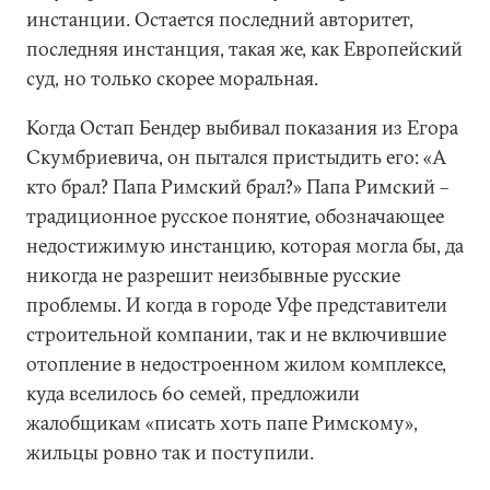
инстанции. Остается последний авторитет,
последняя инстанция, такая же, как Европейский
суд, но только скорее моральная.
Когда Остап Бендер выбивал показания из Егора
Скумбриевича, он пытался пристыдить его: «А
кто брал? Папа Римский брал?» Папа Римский –
традиционное русское понятие, обозначающее
недостижимую инстанцию, которая могла бы, да
никогда не разрешит неизбывные русские
проблемы. И когда в городе Уфе представители
строительной компании, так и не включившие
отопление в недостроенном жилом комплексе,
куда вселилось 60 семей, предложили
жалобщикам «писать хоть папе Римскому»,
жильцы ровно так и поступили.