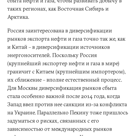
сбыта нефти и газа, чтобы развивать добычу в
таких регионах, как Восточная Сибирь и
Арктика.
Россия заинтересована в диверсификации
рынков экспорта нефти и газа точно так же, как
и Китай – в диверсификации источников
энергоносителей. Поскольку Россия
(крупнейший экспортер нефти и газа в мире)
граничит с Китаем (крупнейшим импортером),
их сближение – вполне естественный процесс.
Для Москвы диверсификация рынков сбыта
стала особенно важной после 2014 года, когда
Запад ввел против нее санкции из-за конфликта
на Украине. Параллельно Пекину тоже пришлось
задуматься о рисках, связанных с его
зависимостью от международных рынков