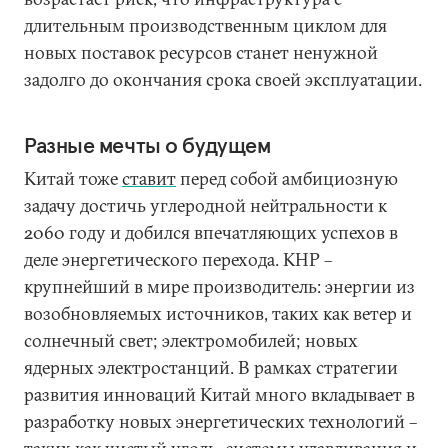
длительным производственным циклом для
новых поставок ресурсов станет ненужной
задолго до окончания срока своей эксплуатации.
Разные мечты о будущем
Китай тоже
ставит
перед собой амбициозную
задачу достичь углеродной нейтральности к
2060 году и добился впечатляющих успехов в
деле энергетического перехода. КНР –
крупнейший в мире производитель: энергии из
возобновляемых источников, таких как ветер и
солнечный свет; электромобилей; новых
ядерных электростанций. В рамках стратегии
развития инноваций Китай много вкладывает в
разработку новых энергетических технологий –