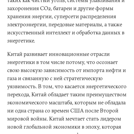
таких как чистый уголь, системы улавливания и
захоронения СО2, батареи и другие формы
хранения энергии, суперсети распределения
электроэнергии, передовые материалы, а также
искусственный интеллект и обработка данных в
энергетике.
Китай развивает инновационные отрасли
энергетики в том числе потому, что осознает
свою высокую зависимость от импорта нефти и
газа и связанную с ней стратегическую
уязвимость. В том, что касается энергетического
перехода, Китай обладает таким преимуществом
экономического масштаба, которым не обладала
ни одна страна со времен США после Второй
мировой войны. Китай мечтает стать лидером
новой глобальной экономики в эпоху, которая