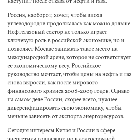
наступит после отказа от нефти и газа.
Россия, наоборот, хочет, чтобы эпоха
углеводородов продолжалась как можно дольше.
Нефтегазовый сектор не только играет
ключевую роль в российской экономике, но и
позволяет Москве занимать такое место на
международной арене, которое не соответствует
ее экономическому весу. Российское
руководство мечтает, чтобы цены на нефть и газ
снова выросли, как после мирового
финансового кризиса 2008–2009 годов. Однако
на самом деле России, скорее всего, нужнее
диверсифицировать свою экономику, чтобы
меньше зависеть от экспорта энергоресурсов.
Сегодня интересы Китая и России в сфере
энергетики совпадают, но в долгосрочной