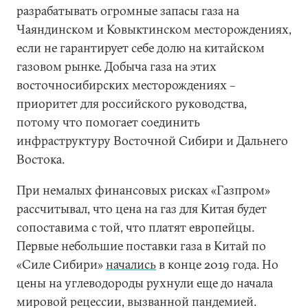
разрабатывать огромные запасы газа на
Чаяндинском и Ковыктинском месторождениях,
если не гарантирует себе долю на китайском
газовом рынке. Добыча газа на этих
восточносибирских месторождениях –
приоритет для российского руководства,
потому что помогает соединить
инфраструктуру Восточной Сибири и Дальнего
Востока.
При немалых финансовых рисках «Газпром»
рассчитывал, что цена на газ для Китая будет
сопоставима с той, что платят европейцы.
Первые небольшие поставки газа в Китай по
«Силе Сибири»
начались
в конце 2019 года. Но
цены на углеводороды рухнули еще до начала
мировой рецессии, вызванной пандемией.