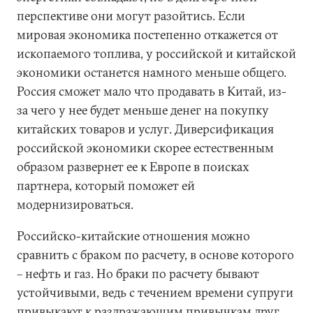
перспективе они могут разойтись. Если
мировая экономика постепенно откажется от
ископаемого топлива, у российской и китайской
экономики останется намного меньше общего.
Россия сможет мало что продавать в Китай, из-
за чего у нее будет меньше денег на покупку
китайских товаров и услуг. Диверсификация
российской экономики скорее естественным
образом развернет ее к Европе в поисках
партнера, который поможет ей
модернизироваться.
Российско-китайские отношения можно
сравнить с браком по расчету, в основе которого
– нефть и газ. Но браки по расчету бывают
устойчивыми, ведь с течением времени супруги
привыкают к раздражающим привычкам друг