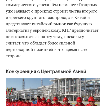
коммерческого успеха. Тем не менее «Газпром»
уже заявляет о проектах строительства второго
и третьего крупного газопровода в Китай и
представляет китайский рынок как будущую
альтернативу европейскому. КНР предпочитает
не высказываться на эту тему, поскольку
считает, что обладает более сильной
переговорной позицией и что время на ее
стороне.
Конкуренция с Центральной Азией