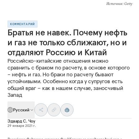
Источник
: Getty
КОММЕНТАРИЙ
Братья не навек. Почему нефть
и газ не только сближают, но и
отдаляют Россию и Китай
Российско-китайские отношения можно
сравнить с браком по расчету, в основе которого
– нефть и газ. Но браки по расчету бывают
устойчивыми. Особенно когда у супругов есть
общий враг – как в нашем случае, заносчивый
Запад
Русский
Эдвард C. Чоу
29 января 2021 г.