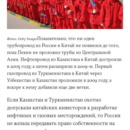
Показательно, что ни один
Фото: Getty Images
трубопровод из России в Китай не появился до того,
пока Пекин не проложил трубы из Центральной
Азии. Нефтепровод из Казахстана в Китай достроили
в 2005 году, а затем расширили в 2009-м. Первый
газопровод из Туркменистана в Китай через
Узбекистан и Казахстан проложили в 2009 году, а
вскоре к нему добавили еще две ветки.
Если Казахстан и Туркменистан охотно
допускали китайских инвесторов к разработке
нефтяных и газовых месторождений, то Россия
не желала передавать право собственности на