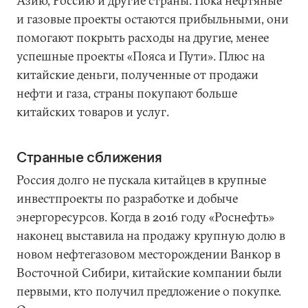
Азию, Россию и другие страны. Пока нефтяные
и газовые проекты остаются прибыльными, они
помогают покрыть расходы на другие, менее
успешные проекты «Пояса и Пути». Плюс на
китайские деньги, полученные от продажи
нефти и газа, страны покупают больше
китайских товаров и услуг.
Странные сближения
Россия долго не пускала китайцев в крупные
инвестпроекты по разработке и добыче
энергоресурсов. Когда в 2016 году «Роснефть»
наконец выставила на продажу крупную долю в
новом нефтегазовом месторождении Ванкор в
Восточной Сибири, китайские компании были
первыми, кто получил предложение о покупке.