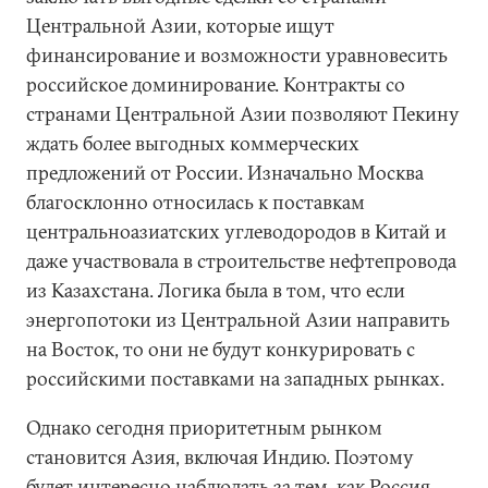
Центральной Азии, которые ищут
финансирование и возможности уравновесить
российское доминирование. Контракты со
странами Центральной Азии позволяют Пекину
ждать более выгодных коммерческих
предложений от России. Изначально Москва
благосклонно относилась к поставкам
центральноазиатских углеводородов в Китай и
даже участвовала в строительстве нефтепровода
из Казахстана. Логика была в том, что если
энергопотоки из Центральной Азии направить
на Восток, то они не будут конкурировать с
российскими поставками на западных рынках.
Однако сегодня приоритетным рынком
становится Азия, включая Индию. Поэтому
будет интересно наблюдать за тем, как Россия