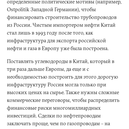
определенные политические мотивы (например,
Ostpolitik Западной Германии), чтобы
финансировать строительство трубопроводов
из России. Чистым импортером нефти Китай
стал лишь в 1993 году после того, как
инфраструктура для экспорта российской
нефти и газа в Европу уже была построена.
Поставлять углеводороды в Китай, который в
три раза дальше Европы, да еще и с
необходимостью построить для этого дорогую
инфраструктуру Россия могла только при
высоких ценах на сырье. Также нужны сложные
коммерческие переговоры, чтобы распределить
финансовые риски многомиллиардных
инвестиций. Сделки по нефтепроводам
заключать проще, чем по газопроводам – на