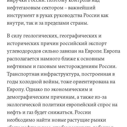
нефтегазовым сектором – важнейший
инструмент в руках руководства России как
внутри, так и за пределами страны.
В силу геологических, географических и
исторических причин российский экспорт
углеводородов сильно завязан на Европе. Европа
располагается намного ближе к основным
нефтяным и газовым месторождениям России.
Транспортная инфраструктура, построенная в
годы холодной войны, тоже ориентирована на
Европу. Однако по экономическим и
демографическим причинам, а также из-за
экологической политики европейский спрос на
нефть и газ будет снижаться. России
необходимо найти новые растущие рынки