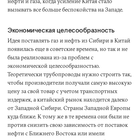
нефти и газа, когда усиление Китая стало
вызывать все больше беспокойства на Западе.
Экономическая целесообразность
Идея поставлять газ и нефть из Сибири в Китай
появилась еще в советские времена, но так и не
была реализована из-за проблем с
экономической целесообразностью.
Теоретически трубопроводы нужно строить так,
чтобы производители получали самую высокую
цену за свой товар с учетом транспортных
издержек, а китайский рынок находится далеко
от Западной Сибири. Страны Западной Европы
куда ближе. К тому же в те времена они были не
против снизить свою зависимость от поставок
нефти с Ближнего Востока или имели