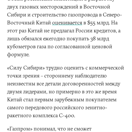
двух газовых месторождений в Восточной
Сибири и строительство газопровода в Северо-
Восточный Китай
оценивается
в $55 млрд. На
этот раз Китай не предлагал России кредитов, а
лишь обязался ежегодно покупать 38 млрд
кубометров газа по согласованной ценовой
формуле.
«Силу Сибири» трудно оценить с коммерческой
точки зрения – стороннему наблюдателю
неизвестны все детали договоренностей между
двумя лидерами, но примерно в это же время
Китай стал первым зарубежным покупателем
самого передового российского зенитно-
ракетного комплекса С-400.
«Газпром» понимал, что не сможет