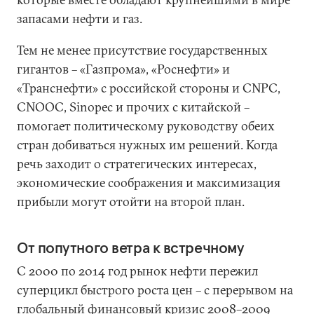
запасами нефти и газ.
Тем не менее присутствие государственных
гигантов – «Газпрома», «Роснефти» и
«Транснефти» с российской стороны и CNPC,
CNOOC, Sinopec и прочих с китайской –
помогает политическому руководству обеих
стран добиваться нужных им решений. Когда
речь заходит о стратегических интересах,
экономические соображения и максимизация
прибыли могут отойти на второй план.
От попутного ветра к встречному
С 2000 по 2014 год рынок нефти пережил
суперцикл быстрого роста цен – с перерывом на
глобальный финансовый кризис 2008–2009