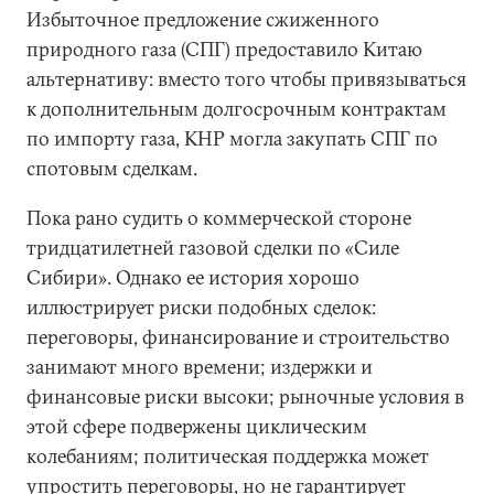
Избыточное предложение сжиженного
природного газа (СПГ) предоставило Китаю
альтернативу: вместо того чтобы привязываться
к дополнительным долгосрочным контрактам
по импорту газа, КНР могла закупать СПГ по
спотовым сделкам.
Пока рано судить о коммерческой стороне
тридцатилетней газовой сделки по «Силе
Сибири». Однако ее история хорошо
иллюстрирует риски подобных сделок:
переговоры, финансирование и строительство
занимают много времени; издержки и
финансовые риски высоки; рыночные условия в
этой сфере подвержены циклическим
колебаниям; политическая поддержка может
упростить переговоры, но не гарантирует