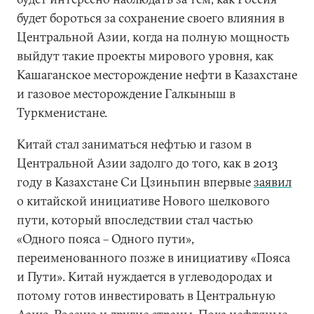
будет бороться за сохранение своего влияния в
Центральной Азии, когда на полную мощность
выйдут такие проекты мирового уровня, как
Кашаганское месторождение нефти в Казахстане
и газовое месторождение Галкыныш в
Туркменистане.
Китай стал заниматься нефтью и газом в
Центральной Азии задолго до того, как в 2013
году в Казахстане Си Цзиньпин впервые
заявил
о китайской инициативе Нового шелкового
пути, который впоследствии стал частью
«Одного пояса – Одного пути»,
переименованного позже в инициативу «Пояса
и Пути». Китай нуждается в углеводородах и
потому готов инвестировать в Центральную