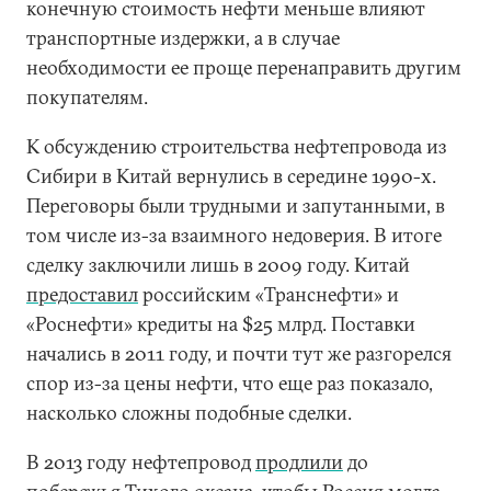
конечную стоимость нефти меньше влияют
транспортные издержки, а в случае
необходимости ее проще перенаправить другим
покупателям.
К обсуждению строительства нефтепровода из
Сибири в Китай вернулись в середине 1990-х.
Переговоры были трудными и запутанными, в
том числе из-за взаимного недоверия. В итоге
сделку заключили лишь в 2009 году. Китай
предоставил
российским «Транснефти» и
«Роснефти» кредиты на $25 млрд. Поставки
начались в 2011 году, и почти тут же разгорелся
спор из-за цены нефти, что еще раз показало,
насколько сложны подобные сделки.
В 2013 году нефтепровод
продлили
до