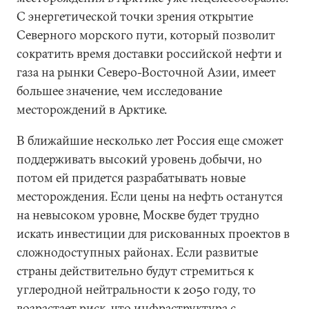
С энергетической точки зрения открытие
Северного морского пути, который позволит
сократить время доставки российской нефти и
газа на рынки Северо-Восточной Азии, имеет
большее значение, чем исследование
месторождений в Арктике.
В ближайшие несколько лет Россия еще сможет
поддерживать высокий уровень добычи, но
потом ей придется разрабатывать новые
месторождения. Если цены на нефть останутся
на невысоком уровне, Москве будет трудно
искать инвестиции для рискованных проектов в
сложнодоступных районах. Если развитые
страны действительно будут стремиться к
углеродной нейтральности к 2050 году, то
возрастает риск, что инфраструктура с