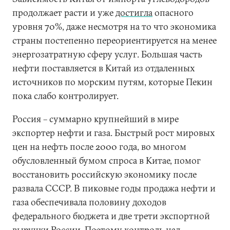
продолжает расти и уже
достигла
опасного
уровня 70%, даже несмотря на то что экономика
страны постепенно переориентируется на менее
энергозатратную сферу услуг. Большая часть
нефти поставляется в Китай из отдаленных
источников по морским путям, которые Пекин
пока слабо контролирует.
Россия – суммарно крупнейший в мире
экспортер нефти и газа. Быстрый рост мировых
цен на нефть после 2000 года, во многом
обусловленный бумом спроса в Китае, помог
восстановить российскую экономику после
развала СССР. В пиковые годы продажа нефти и
газа обеспечивала половину доходов
федерального бюджета и две трети экспортной
выручки России. Поэтому контроль над