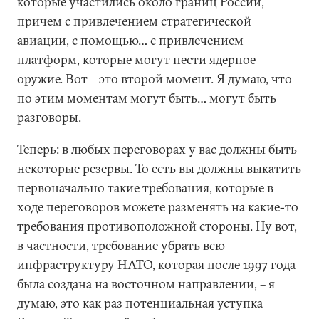
которые участились около границ России,
причем с привлечением стратегической
авиации, с помощью… с привлечением
платформ, которые могут нести ядерное
оружие. Вот – это второй момент. Я думаю, что
по этим моментам могут быть… могут быть
разговоры.
Теперь: в любых переговорах у вас должны быть
некоторые резервы. То есть вы должны выкатить
первоначально такие требования, которые в
ходе переговоров можете разменять на какие-то
требования противоположной стороны. Ну вот,
в частности, требование убрать всю
инфраструктуру НАТО, которая после 1997 года
была создана на восточном направлении, – я
думаю, это как раз потенциальная уступка