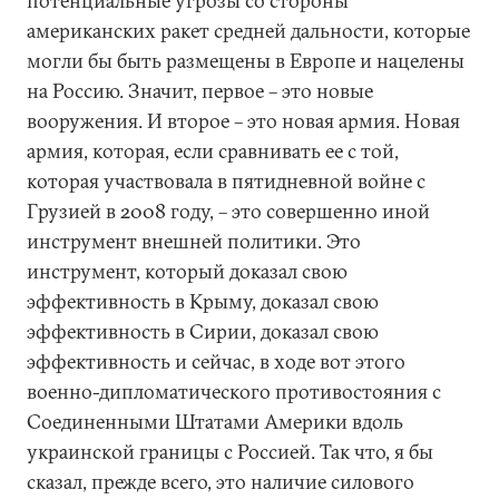
потенциальные угрозы со стороны
американских ракет средней дальности, которые
могли бы быть размещены в Европе и нацелены
на Россию. Значит, первое – это новые
вооружения. И второе – это новая армия. Новая
армия, которая, если сравнивать ее с той,
которая участвовала в пятидневной войне с
Грузией в 2008 году, – это совершенно иной
инструмент внешней политики. Это
инструмент, который доказал свою
эффективность в Крыму, доказал свою
эффективность в Сирии, доказал свою
эффективность и сейчас, в ходе вот этого
военно-дипломатического противостояния с
Соединенными Штатами Америки вдоль
украинской границы с Россией. Так что, я бы
сказал, прежде всего, это наличие силового