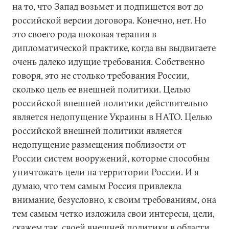
на то, что Запад возьмет и подпишется вот до
российской версии договора. Конечно, нет. Но
это своего рода шоковая терапия в
дипломатической практике, когда вы выдвигаете
очень далеко идущие требования. Собственно
говоря, это не столько требования России,
сколько цель ее внешней политики. Целью
российской внешней политики действительно
является недопущение Украины в НАТО. Целью
российской внешней политики является
недопущение размещения поблизости от
России систем вооружений, которые способны
уничтожать цели на территории России. И я
думаю, что тем самым Россия привлекла
внимание, безусловно, к своим требованиям, она
тем самым четко изложила свои интересы, цели,
скажем так, своей внешней политики в области