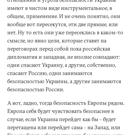
имеют в чистом виде инструментальное, в
общем, применение. И не очень понятно, они
вообще вот пересекутся, эти две прямые, или
нет. Ну то есть они уже пересеклись в каком-то
смысле, но явно цели, которые ставят на
переговорах перед собой пока российская
дипломатия и западная, не вполне совпадают:
одни спасают Украину, а другие, собственно,
спасают Россию, одни занимаются
безопасностью Украины, а другие занимаются
безопасностью России.
А вот, ладно, тогда безопасность Европы рядом.
Европа себя будет чувствовать безопаснее в
случае, если Украина перейдет как бы – будет
перетащена или перейдет сама – на Запад, или