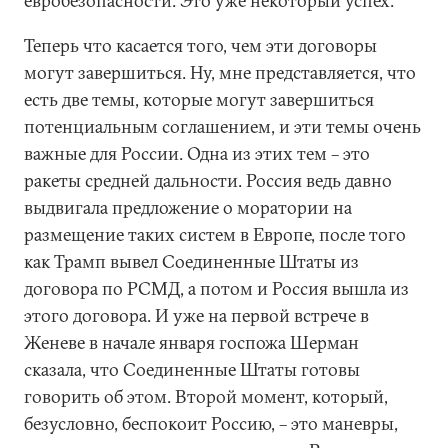
евробезопасности. Это уже некоторый успех.
Теперь что касается того, чем эти договоры
могут завершиться. Ну, мне представляется, что
есть две темы, которые могут завершиться
потенциальным соглашением, и эти темы очень
важные для России. Одна из этих тем – это
ракеты средней дальности. Россия ведь давно
выдвигала предложение о моратории на
размещение таких систем в Европе, после того
как Трамп вывел Соединенные Штаты из
договора по РСМД, а потом и Россия вышла из
этого договора. И уже на первой встрече в
Женеве в начале января госпожа Шерман
сказала, что Соединенные Штаты готовы
говорить об этом. Второй момент, который,
безусловно, беспокоит Россию, – это маневры,