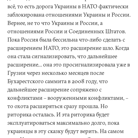
всё, то есть дорога Украины в НАТО фактически
заблокирована отношениями Украины и России.
Вернее, не то что Украины и России, а
отношениями России и Соединенных Штатов.
Пока Россия была бессильна что-либо сделать с
расширением НАТО, это расширение шло. Когда
она стала сигнализировать, что дальнейшее
расширение… она это просигнализировала уже в
Грузии через несколько месяцев после
Бухарестского саммита в 2008 году, что
дальнейшее расширение сопряжено с
конфликтами – вооруженными конфликтами, –
то охота расширяться сразу прошла. Но
риторика осталась. И эта риторика будет
эксплуатироваться максимально долго, пока
украинцы в эту сказку будут верить. На самом