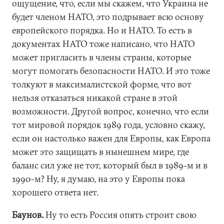
ощущение, что, если мы скажем, что Украина не
будет членом НАТО, это подрывает всю основу
европейского порядка. Но и НАТО. То есть в
документах НАТО тоже написано, что НАТО
может пригласить в члены страны, которые
могут помогать безопасности НАТО. И это тоже
толкуют в максималистской форме, что вот
нельзя отказаться никакой стране в этой
возможности. Другой вопрос, конечно, что если
тот мировой порядок 1989 года, условно скажу,
если он настолько важен для Европы, как Европа
может это защищать в нынешнем мире, где
баланс сил уже не тот, который был в 1989-м и в
1990-м? Ну, я думаю, на это у Европы пока
хорошего ответа нет.
Баунов.
Ну то есть Россия опять строит свою