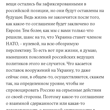
вещи остались бы зафиксированными в
российской позиции, но они будут оставлены на
будущее. Ведь жизнь не закончится после того,
как какое-то соглашение будет заключено по
Европе. Тем более, как мы с вами только что
решили, шанс на то, что Украина станет членом
НАТО, – нулевой, на всю обозримую
перспективу. То есть вот при жизни, я думаю,
нынешних поколений российских ведущих
политиков этого не случится. Что касается
поставок вооружений на Украину, то даже
сейчас они, в общем-то, осуществляются, скажем
так, на определенном уровне, чтобы не
спровоцировать Россию на серьезные действия
со своей стороны. Поэтому какое-то соглашение
о взаимной сдержанности или какая-то
договоренность о взаимной сдержанности в