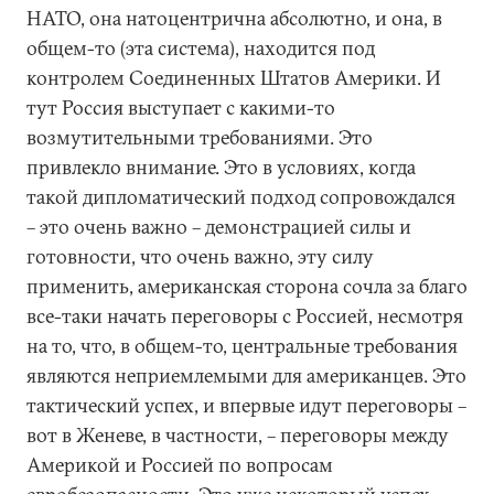
НАТО, она натоцентрична абсолютно, и она, в
общем-то (эта система), находится под
контролем Соединенных Штатов Америки. И
тут Россия выступает с какими-то
возмутительными требованиями. Это
привлекло внимание. Это в условиях, когда
такой дипломатический подход сопровождался
– это очень важно – демонстрацией силы и
готовности, что очень важно, эту силу
применить, американская сторона сочла за благо
все-таки начать переговоры с Россией, несмотря
на то, что, в общем-то, центральные требования
являются неприемлемыми для американцев. Это
тактический успех, и впервые идут переговоры –
вот в Женеве, в частности, – переговоры между
Америкой и Россией по вопросам