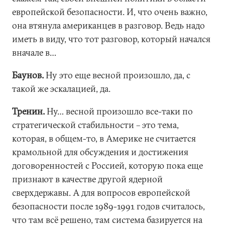
европейской безопасности. И, что очень важно,
она втянула американцев в разговор. Ведь надо
иметь в виду, что тот разговор, который начался
вначале в…
Баунов.
Ну это еще весной произошло, да, с
такой же эскалацией, да.
Тренин.
Ну… весной произошло все-таки по
стратегической стабильности – это тема,
которая, в общем-то, в Америке не считается
крамольной для обсуждения и достижения
договоренностей с Россией, которую пока еще
признают в качестве другой ядерной
сверхдержавы. А для вопросов европейской
безопасности после 1989-1991 годов считалось,
что там всё решено, там система базируется на