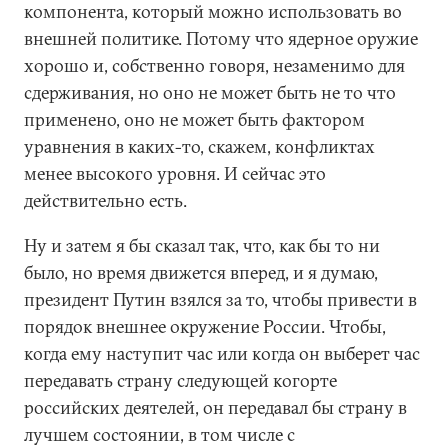
компонента, который можно использовать во
внешней политике. Потому что ядерное оружие
хорошо и, собственно говоря, незаменимо для
сдерживания, но оно не может быть не то что
применено, оно не может быть фактором
уравнения в каких-то, скажем, конфликтах
менее высокого уровня. И сейчас это
действительно есть.
Ну и затем я бы сказал так, что, как бы то ни
было, но время движется вперед, и я думаю,
президент Путин взялся за то, чтобы привести в
порядок внешнее окружение России. Чтобы,
когда ему наступит час или когда он выберет час
передавать страну следующей когорте
российских деятелей, он передавал бы страну в
лучшем состоянии, в том числе с