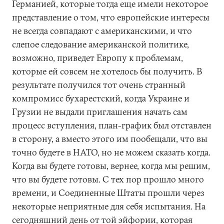
Германией, которые тогда еще имели некоторое
представление о том, что европейские интересы
не всегда совпадают с американскими, и что
слепое следование американской политике,
возможно, приведет Европу к проблемам,
которые ей совсем не хотелось бы получить. В
результате получился тот очень странный
компромисс бухарестский, когда Украине и
Грузии не выдали приглашения начать сам
процесс вступления, план-график был отставлен
в сторону, а вместо этого им пообещали, что вы
точно будете в НАТО, но не можем сказать когда.
Когда вы будете готовы, вернее, когда мы решим,
что вы будете готовы. С тех пор прошло много
времени, и Соединенные Штаты прошли через
некоторые неприятные для себя испытания. На
сегодняшний день от той эйфории, которая