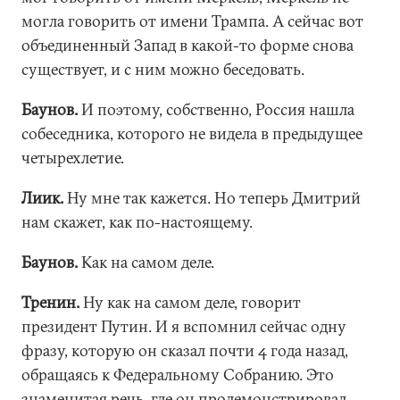
могла говорить от имени Трампа. А сейчас вот
объединенный Запад в какой-то форме снова
существует, и с ним можно беседовать.
Баунов.
И поэтому, собственно, Россия нашла
собеседника, которого не видела в предыдущее
четырехлетие.
Лиик.
Ну мне так кажется. Но теперь Дмитрий
нам скажет, как по-настоящему.
Баунов.
Как на самом деле.
Тренин.
Ну как на самом деле, говорит
президент Путин. И я вспомнил сейчас одну
фразу, которую он сказал почти 4 года назад,
обращаясь к Федеральному Собранию. Это
знаменитая речь, где он продемонстрировал