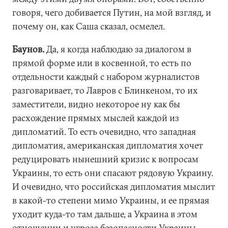
говоря, чего добивается Путин, на мой взгляд, и
почему он, как Саша сказал, осмелел.
Баунов.
Да, я когда наблюдаю за диалогом в
прямой форме или в косвенной, то есть по
отдельности каждый с набором журналистов
разговаривает, то Лавров с Блинкеном, то их
заместители, видно некоторое ну как бы
расхождение прямых мыслей каждой из
дипломатий. То есть очевидно, что западная
дипломатия, американская дипломатия хочет
редуцировать нынешний кризис к вопросам
Украины, то есть они спасают рядовую Украину.
И очевидно, что российская дипломатия мыслит
в какой-то степени мимо Украины, и ее прямая
уходит куда-то там дальше, а Украина в этом
отношении и угроза безопасности Украины