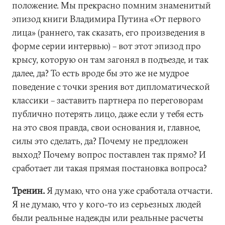
положение. Мы прекрасно помним знаменитый
эпизод книги Владимира Путина «От первого
лица» (раннего, так сказать, его произведения в
форме серии интервью) – вот этот эпизод про
крысу, которую он там загонял в подъезде, и так
далее, да? То есть вроде бы это же не мудрое
поведение с точки зрения вот дипломатической
классики – заставить партнера по переговорам
публично потерять лицо, даже если у тебя есть
на это своя правда, свои основания и, главное,
силы это сделать, да? Почему не предложен
выход? Почему вопрос поставлен так прямо? И
сработает ли такая прямая постановка вопроса?
Тренин.
Я думаю, что она уже сработала отчасти.
Я не думаю, что у кого-то из серьезных людей
были реальные надежды или реальные расчеты