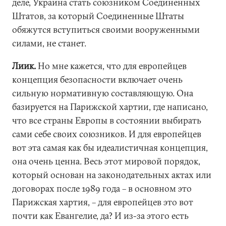
деле, Украина стать союзником Соединенных
Штатов, за который Соединенные Штаты
обяжутся вступиться своими вооруженными
силами, не станет.
Лиик.
Но мне кажется, что для европейцев
концепция безопасности включает очень
сильную нормативную составляющую. Она
базируется на Парижской хартии, где написано,
что все страны Европы в состоянии выбирать
сами себе своих союзников. И для европейцев
вот эта самая как бы идеалистичная концепция,
она очень ценна. Весь этот мировой порядок,
который основан на законодательных актах или
договорах после 1989 года – в основном это
Парижская хартия, – для европейцев это вот
почти как Евангелие, да? И из-за этого есть