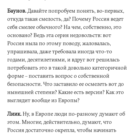
Баунов.
Давайте попробуем понять, во-первых,
откуда такая смелость, да? Почему Россия ведет
себя смелее обычного? На чем, собственно, это
основано? Ведь эта серия недовольств: вот
Россия ныла по этому поводу, жаловалась,
упрашивала, даже требовала иногда что-то
годами, десятилетиями, и вдруг вот решилась
потребовать это в такой довольно категоричной
форме – поставить вопрос о собственной
безопасности. Что заставило ее осмелеть вот до
нынешней степени? Какие есть версии? Как это
выглядит вообще из Европы?
Лиик.
Ну, в Европе люди по-разному думают об
этом. Многие, действительно, думают, что
Россия достаточно окрепла, чтобы начинать