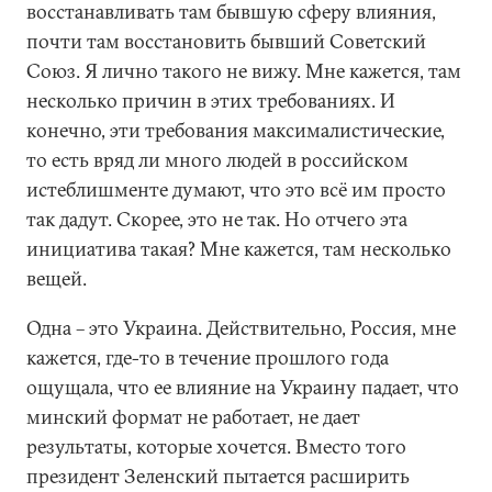
восстанавливать там бывшую сферу влияния,
почти там восстановить бывший Советский
Союз. Я лично такого не вижу. Мне кажется, там
несколько причин в этих требованиях. И
конечно, эти требования максималистические,
то есть вряд ли много людей в российском
истеблишменте думают, что это всё им просто
так дадут. Скорее, это не так. Но отчего эта
инициатива такая? Мне кажется, там несколько
вещей.
Одна – это Украина. Действительно, Россия, мне
кажется, где-то в течение прошлого года
ощущала, что ее влияние на Украину падает, что
минский формат не работает, не дает
результаты, которые хочется. Вместо того
президент Зеленский пытается расширить