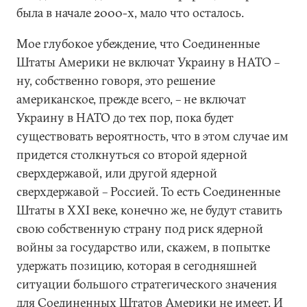
была в начале 2000-х, мало что осталось.
Мое глубокое убеждение, что Соединенные
Штаты Америки не включат Украину в НАТО –
ну, собственно говоря, это решение
американское, прежде всего, – не включат
Украину в НАТО до тех пор, пока будет
существовать вероятность, что в этом случае им
придется столкнуться со второй ядерной
сверхдержавой, или другой ядерной
сверхдержавой – Россией. То есть Соединенные
Штаты в XXI веке, конечно же, не будут ставить
свою собственную страну под риск ядерной
войны за государство или, скажем, в попытке
удержать позицию, которая в сегодняшней
ситуации большого стратегического значения
для Соединенных Штатов Америки не имеет. И