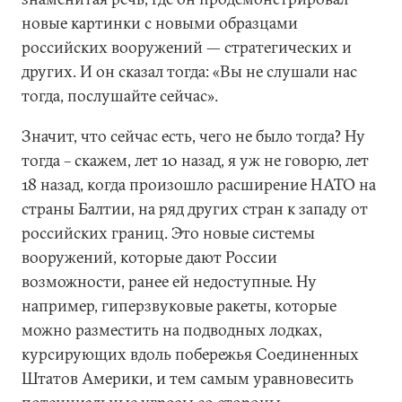
новые картинки с новыми образцами
российских вооружений — стратегических и
других. И он сказал тогда: «Вы не слушали нас
тогда, послушайте сейчас».
Значит, что сейчас есть, чего не было тогда? Ну
тогда – скажем, лет 10 назад, я уж не говорю, лет
18 назад, когда произошло расширение НАТО на
страны Балтии, на ряд других стран к западу от
российских границ. Это новые системы
вооружений, которые дают России
возможности, ранее ей недоступные. Ну
например, гиперзвуковые ракеты, которые
можно разместить на подводных лодках,
курсирующих вдоль побережья Соединенных
Штатов Америки, и тем самым уравновесить