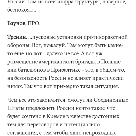
России. Там из всей инфраструктуры, наверное,
беспокоят…
Баунов.
ПРО.
Тренин.
…пусковые установки противоракетной
обороны. Вот, пожалуй. Там могут быть какие-
то еще, но вот… далеко не всё. А вот уж
размещение американской бригады в Польше
или батальонов в Прибалтике – это, в общем-то,
на безопасность России не влияет практически
никак. Так что вот примерно такая ситуация.
Чем всё это закончится, смогут ли Соединенные
Штаты предложить России нечто такое, что
будет сочтено в Кремле в качестве достойных
тем для переговоров и потенциально
соглашения, с тем чтобы явно непроходные