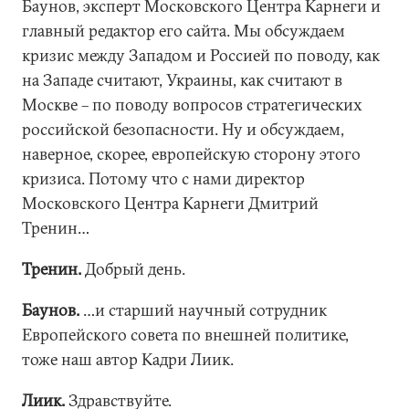
Баунов, эксперт Московского Центра Карнеги и
главный редактор его сайта. Мы обсуждаем
кризис между Западом и Россией по поводу, как
на Западе считают, Украины, как считают в
Москве – по поводу вопросов стратегических
российской безопасности. Ну и обсуждаем,
наверное, скорее, европейскую сторону этого
кризиса. Потому что с нами директор
Московского Центра Карнеги Дмитрий
Тренин…
Тренин.
Добрый день.
Баунов.
…и старший научный сотрудник
Европейского совета по внешней политике,
тоже наш автор Кадри Лиик.
Лиик.
Здравствуйте.