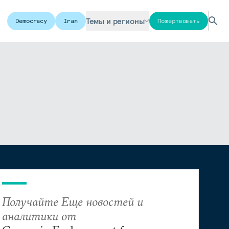
Темы и регионы
Democracy
Iran
Пожертвовать
Получайте Еще новостей и
аналитики от