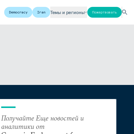
Темы и регионы
Democracy
Iran
Пожертвовать
Получайте Еще новостей и
аналитики от