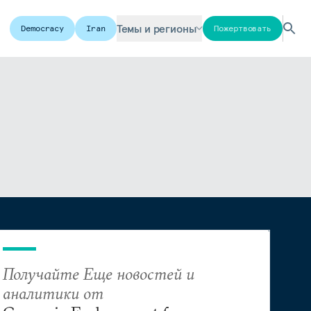
Темы и регионы
Democracy
Iran
Пожертвовать
Получайте Еще новостей и
аналитики от