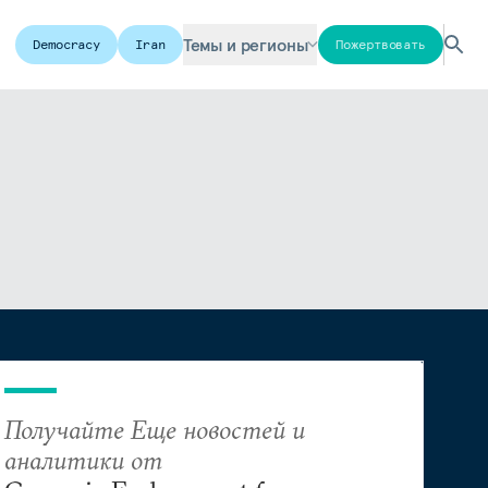
Темы и регионы
Democracy
Iran
Пожертвовать
Получайте Еще новостей и
аналитики от