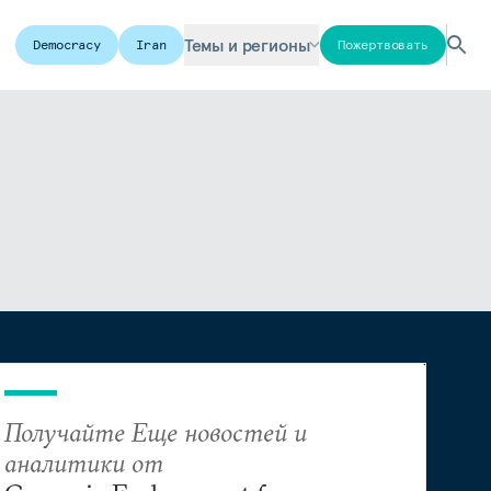
Темы и регионы
Democracy
Iran
Пожертвовать
Получайте Еще новостей и
аналитики от