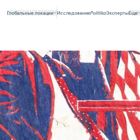
Глобальные локации
Исследования
Politika
Эксперты
Еще