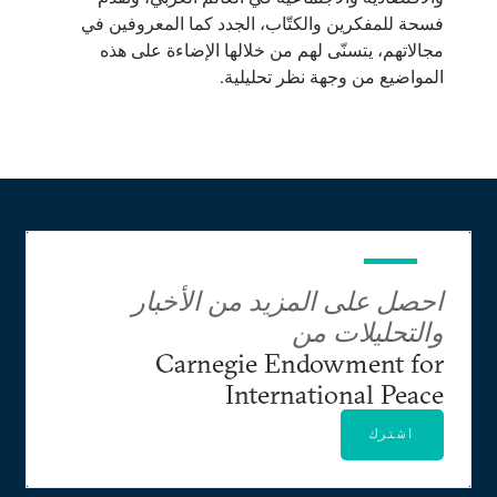
فسحة للمفكرين والكتّاب، الجدد كما المعروفين في
مجالاتهم، يتسنّى لهم من خلالها الإضاءة على هذه
المواضيع من وجهة نظر تحليلية.
احصل على المزيد من الأخبار
والتحليلات من
Carnegie Endowment for
International Peace
اشترك