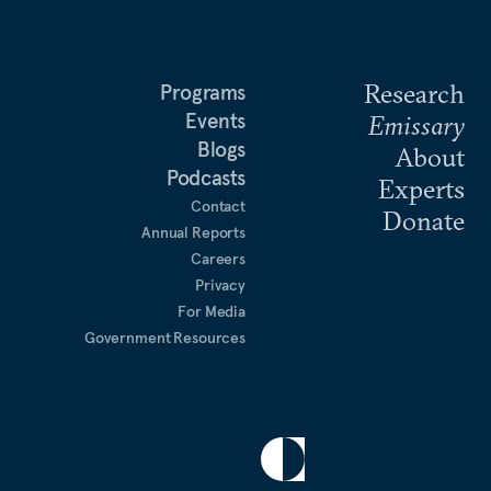
Research
Programs
Events
Emissary
Blogs
About
Podcasts
Experts
Contact
Donate
Annual Reports
Careers
Privacy
For Media
Government Resources