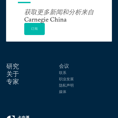
获取更多新闻和分析来自
Carnegie China
订阅
研究
会议
关于
联系
职业发展
专家
隐私声明
媒体