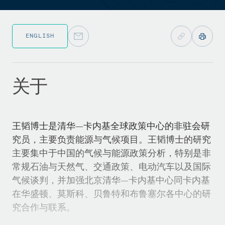
ENGLISH
关于
王韬博士是清华—卡内基全球政策中心的非驻会研
究员，主要负责能源与气候项目。王韬博士的研究
主要集中于中国的气候与能源政策分析，特别是非
常规石油与天然气、交通政策、电动汽车以及国际
气候谈判，并加强北京清华—卡内基中心同卡内基
在华盛顿、莫斯科、贝鲁特和布鲁塞尔各中心的研
究合作与联系。