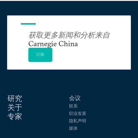
获取更多新闻和分析来自
Carnegie China
订阅
研究
会议
关于
联系
职业发展
专家
隐私声明
媒体