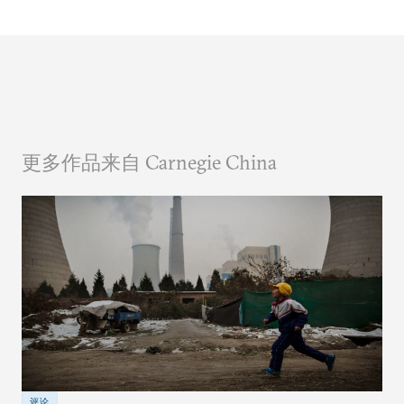
更多作品来自 Carnegie China
评论