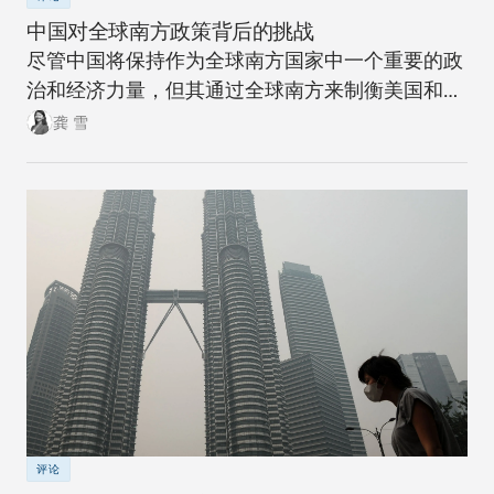
中国对全球南方政策背后的挑战
尽管中国将保持作为全球南方国家中一个重要的政
治和经济力量，但其通过全球南方来制衡美国和全
球北方的雄心计划远非十拿九稳。
龚 雪
评论