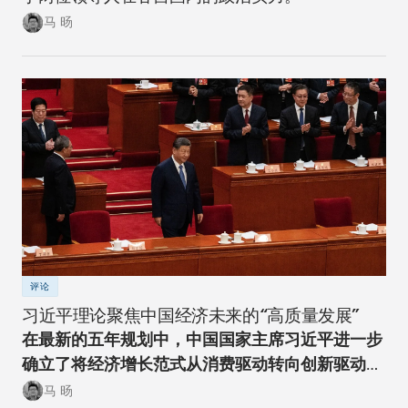
马 旸
评论
习近平理论聚焦中国经济未来的“高质量发展”
在最新的五年规划中，中国国家主席习近平进一步
确立了将经济增长范式从消费驱动转向创新驱动的
经济转型方向。
马 旸