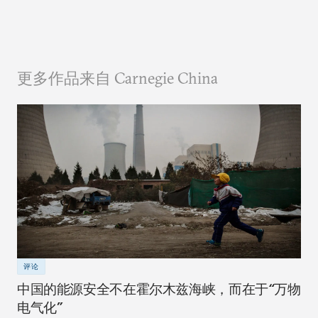
更多作品来自 Carnegie China
评论
中国的能源安全不在霍尔木兹海峡，而在于“万物
电气化”