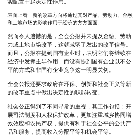
源配置中起决定性作用。
表面上看，新的改革方向将通过其对产品、劳动力、金融
和土地市场的影响作用于经济的方方面面。
然而令人遗憾的是，全会公报并未提及金融、劳动
力或土地市场改革，这就减弱了发出的改革信号。
而且，公报在提到国有企业时，表明它们将继续在
经济中发挥主导作用，而没有提到国有企业以不公
平的方式和非国有企业竞争这一明显关切。
全会公报还要求政府在环保、创新和社会正义等新
的改革重点中做出决定性的职能转变。
社会公正得到了不同寻常的重视，其工作包括：开
展司法制度和人权保护改革，更加注重城乡协同增
效效应和农民产权，提供有利于社会公平的公共产
品和服务，提高收入分配平等和机会平等。