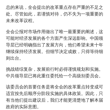
总的来说，全会提出的改革重点存在严重的不足之
处。尽管如此，若谨慎对待，仍不失为一项重要的
未来改革议程。
全会公报对市场作用做出了唯一最重要的阐述，这
可能对经济发展的各个方面产生深远影响。中国领
导层已经明确指出了发展方向，他们希望未来十年
继续保持经济发展。但细节决定成败，只得等待细
则出台。
挑战错综复杂，发展前行时必得谨慎规划和实施。
中共领导层已将此重任委托给一个高级别委员会。
该委员会的首要任务是将全会的改革重点转变成可
适宜按先后顺序分阶段实施的具体政策。因此，只
有当他们提出建议后，我们才能更清楚地了解本届
政府的实际意图。