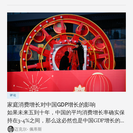
评论
家庭消费增长对中国GDP增长的影响
如果未来五到十年，中国的平均消费增长率确实保
持在3-4%之间，那么这必然也是中国GDP增长的上
限。
迈克尔• 佩蒂斯