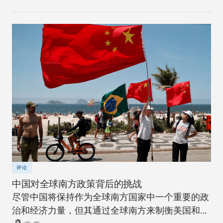
评论
中国对全球南方政策背后的挑战
尽管中国将保持作为全球南方国家中一个重要的政
治和经济力量，但其通过全球南方来制衡美国和全