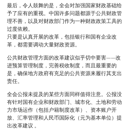
最后，令人鼓舞的是，全会对加强国家财政基础给
予了应有的重视。中国许多问题都源于公共财政管
理不善，以及对财政部门作为一种财政政策工具的
过度依赖。
只要是认真开展的改革，包括银行和国有企业改
革，都需要调动大量财政资源。
公共财政管理方面的改革建议似乎切中要害——改
进预算管理制度，完善税收制度，而且最重要的
是，确保地方政府有充足的公共资源来履行其支出
责任。
全会公报未提及的某些方面同样值得注意。公报没
有针对国有企业和财政部门、城市化、土地和劳动
力市场运作（包括户籍制度改革）、资本账户开
放、汇率管理和人民币国际化（元为基本单位）提
出改革建议 。