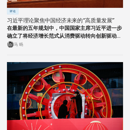
评论
习近平理论聚焦中国经济未来的“高质量发展”
在最新的五年规划中，中国国家主席习近平进一步
确立了将经济增长范式从消费驱动转向创新驱动的
经济转型方向。
马 旸