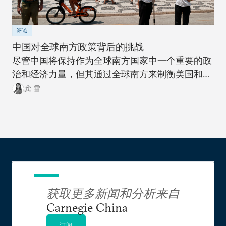
评论
中国对全球南方政策背后的挑战
尽管中国将保持作为全球南方国家中一个重要的政
治和经济力量，但其通过全球南方来制衡美国和全
球北方的雄心计划远非十拿九稳。
龚 雪
获取更多新闻和分析来自
Carnegie China
订阅