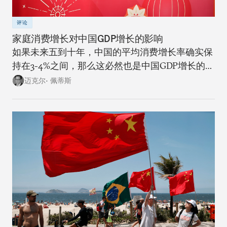
评论
家庭消费增长对中国GDP增长的影响
如果未来五到十年，中国的平均消费增长率确实保
持在3-4%之间，那么这必然也是中国GDP增长的上
限。
迈克尔• 佩蒂斯