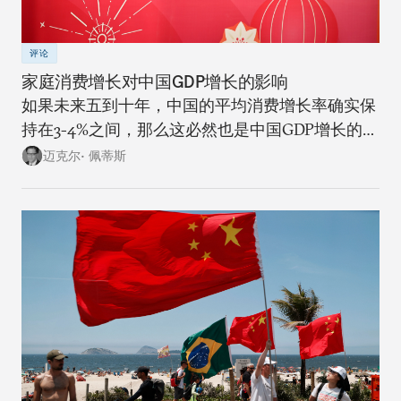
评论
家庭消费增长对中国GDP增长的影响
如果未来五到十年，中国的平均消费增长率确实保
持在3-4%之间，那么这必然也是中国GDP增长的上
限。
迈克尔• 佩蒂斯