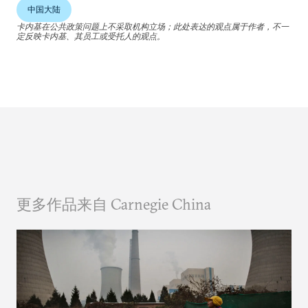
中国大陆
卡内基在公共政策问题上不采取机构立场；此处表达的观点属于作者，不一
定反映卡内基、其员工或受托人的观点。
更多作品来自 Carnegie China