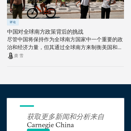
评论
中国对全球南方政策背后的挑战
尽管中国将保持作为全球南方国家中一个重要的政
治和经济力量，但其通过全球南方来制衡美国和全
球北方的雄心计划远非十拿九稳。
龚 雪
获取更多新闻和分析来自
Carnegie China