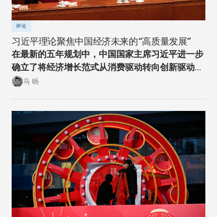
评论
习近平理论聚焦中国经济未来的“高质量发展”
在最新的五年规划中，中国国家主席习近平进一步
确立了将经济增长范式从消费驱动转向创新驱动的
经济转型方向。
马 旸