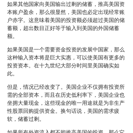
如果其他国家向美国输出过剩的储蓄，推高美国资
本账户盈余，那么很显然，美国也必定出现经常账
户赤字。这意味着美国的投资额必须超过美国的储
蓄额，超出数目正好等于输入到美国的外国储蓄
额。
如果美国是一个需要资金投资的发展中国家，那么
这种输入资本将是巨大实惠，可以使美国有更多的
投资资本。在十九世纪大部分时间里美国确实如
此。
但是，情况已经改变了。美国企业不仅拥有投资所
需的全部资本，而且在历史低利率下，美国企业也
坐拥大量现金，这些现金的唯一用途就是为非生产
性股票回购提供资金。换句话说，美国的需求疲
软，储蓄过剩。
如果所有外资流入都不能推高美国的投资，那么它