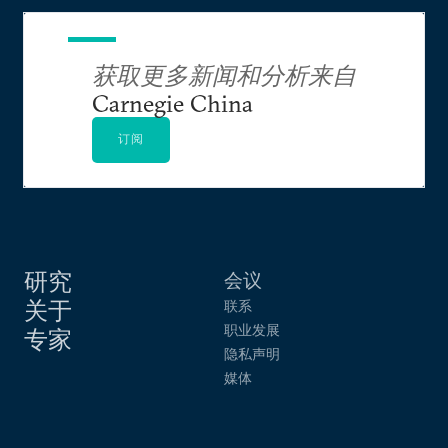
获取更多新闻和分析来自
Carnegie China
订阅
研究
会议
关于
联系
职业发展
专家
隐私声明
媒体