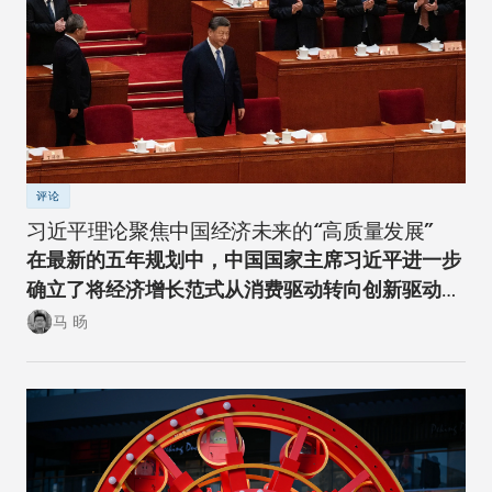
评论
习近平理论聚焦中国经济未来的“高质量发展”
在最新的五年规划中，中国国家主席习近平进一步
确立了将经济增长范式从消费驱动转向创新驱动的
经济转型方向。
马 旸