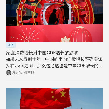
评论
家庭消费增长对中国GDP增长的影响
如果未来五到十年，中国的平均消费增长率确实保
持在3-4%之间，那么这必然也是中国GDP增长的上
限。
迈克尔• 佩蒂斯