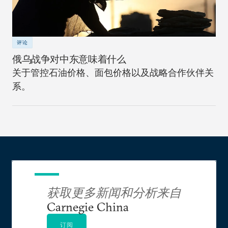
评论
俄乌战争对中东意味着什么
关于管控石油价格、面包价格以及战略合作伙伴关
系。
获取更多新闻和分析来自
Carnegie China
订阅