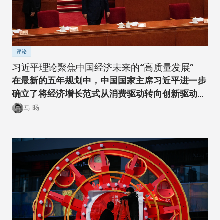
评论
习近平理论聚焦中国经济未来的“高质量发展”
在最新的五年规划中，中国国家主席习近平进一步
确立了将经济增长范式从消费驱动转向创新驱动的
经济转型方向。
马 旸