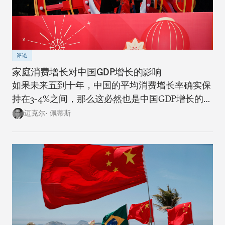
评论
家庭消费增长对中国GDP增长的影响
如果未来五到十年，中国的平均消费增长率确实保
持在3-4%之间，那么这必然也是中国GDP增长的上
限。
迈克尔• 佩蒂斯