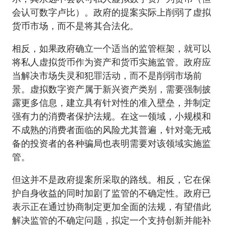
会认可数字卢比）。政府的提案实际上削弱了虚拟
货币市场，而不是将其合法化。
相反，如果政府确立一个适当的监管框架，就可以
将私人虚拟货币作为资产和货币实施监管。政府应
当解决市场失灵和犯罪活动，而不是削弱市场前
景。虚拟数字资产属于新兴资产类别，需要强制披
露更多信息，建立具有针对性的准入壁垒，并制定
强有力的消费者保护法规。在这一领域，小规模和
不成熟的消费者面临的风险尤其普遍，针对毫无戒
备的投资者的各种骗局也表明需要对该领域实施监
管。
但这并不是政府提案所采取的路线。相反，它在保
护自身收益的同时加剧了监管的不确定性。政府已
表示正在通过协商制定更加全面的法规，有望借此
解决监管的不确定问题，拟定一个支持创新并能补