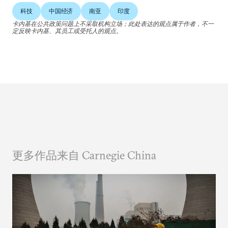
科技
中国经济
南亚
印度
卡内基在公共政策问题上不采取机构立场；此处表达的观点属于作者，不一
定反映卡内基、其员工或受托人的观点。
更多作品来自 Carnegie China