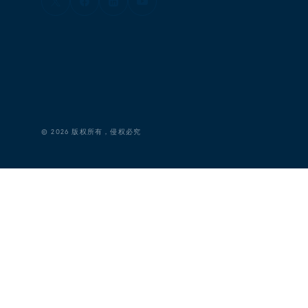
©
2026
版权所有，侵权必究