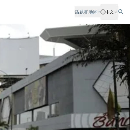
话题和地区
中文