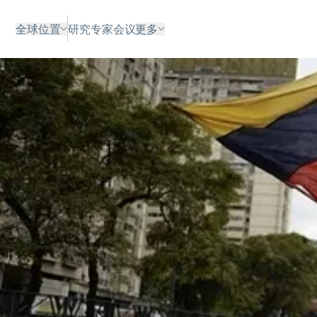
全球位置
研究
专家
会议
更多