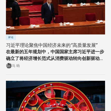
评论
习近平理论聚焦中国经济未来的“高质量发展”
在最新的五年规划中，中国国家主席习近平进一步
确立了将经济增长范式从消费驱动转向创新驱动的
经济转型方向。
马 旸