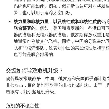
系统也可能如此。例如，俄罗斯雷达可对即将发
警，也可以用于追踪太空目标。
核力量和非核力量，以及核性质和非核性质的C3
联合部署的。
例如，美国和俄罗斯的一些港口可
器的潜艇和无核武器的潜艇。俄罗斯停放双重用
地通常也停放其他飞机。同样，中国的导弹基地
队和非核弹部队，这表明中国的某些核性质和非核
也可能是联合部署的。
交缠如何导致危机升级？
倘若爆发常规战争，中国、俄罗斯和美国似乎都计划
非核攻击，目的是削弱对手的非核作战能力。出于一
击很有可能引起危机升级。
危机的不稳定性