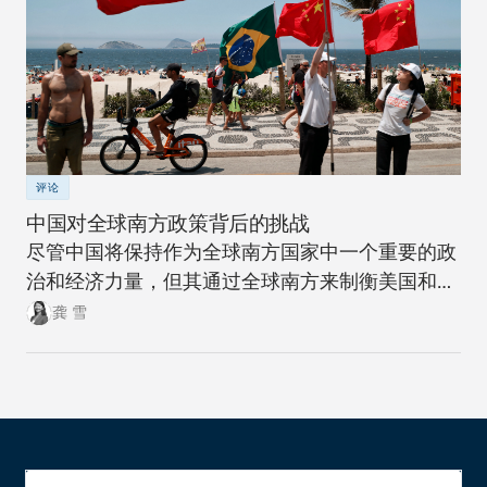
评论
中国对全球南方政策背后的挑战
尽管中国将保持作为全球南方国家中一个重要的政
治和经济力量，但其通过全球南方来制衡美国和全
球北方的雄心计划远非十拿九稳。
龚 雪