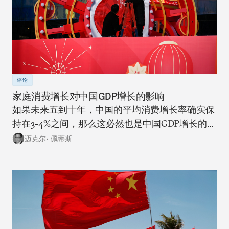
评论
家庭消费增长对中国GDP增长的影响
如果未来五到十年，中国的平均消费增长率确实保
持在3-4%之间，那么这必然也是中国GDP增长的上
限。
迈克尔• 佩蒂斯