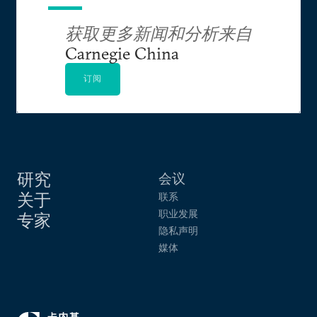
获取更多新闻和分析来自
Carnegie China
订阅
研究
会议
关于
联系
职业发展
专家
隐私声明
媒体