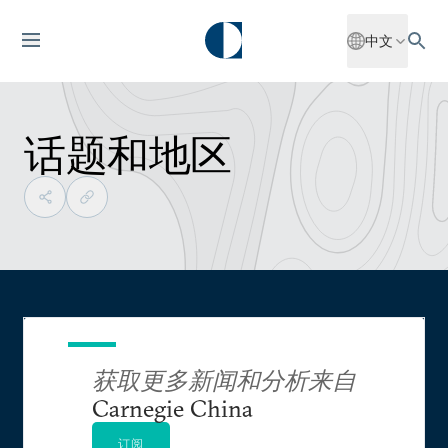
中文
话题和地区
获取更多新闻和分析来自
Carnegie China
订阅