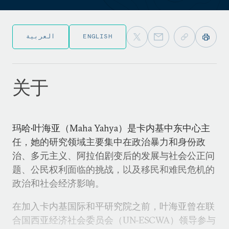
العربية
ENGLISH
关于
玛哈•叶海亚（Maha Yahya）是卡内基中东中心主
任，她的研究领域主要集中在政治暴力和身份政
治、多元主义、阿拉伯剧变后的发展与社会公正问
题、公民权利面临的挑战，以及移民和难民危机的
政治和社会经济影响。
在加入卡内基国际和平研究院之前，叶海亚曾在联
合国西亚经济社会委员会（UN-ESCWA）领导参与