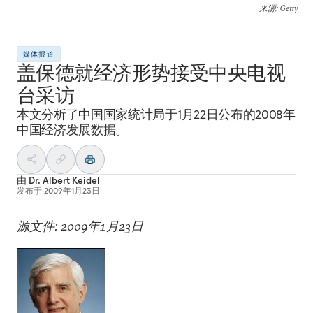
来源
: Getty
媒体报道
盖保德就经济形势接受中央电视
台采访
本文分析了中国国家统计局于1月22日公布的2008年
中国经济发展数据。
由
Dr. Albert Keidel
发布于
2009年1月23日
源文件: 2009年1月23日