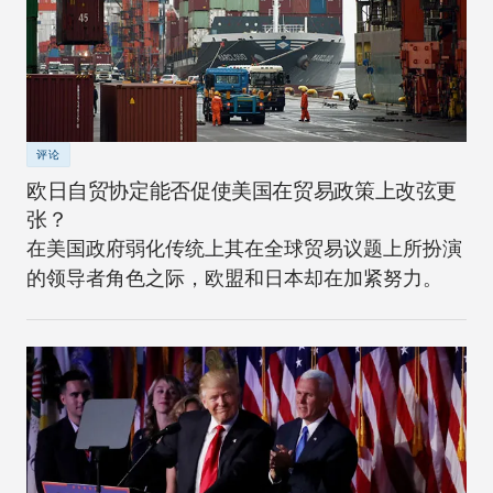
评论
欧日自贸协定能否促使美国在贸易政策上改弦更
张？
在美国政府弱化传统上其在全球贸易议题上所扮演
的领导者角色之际，欧盟和日本却在加紧努力。