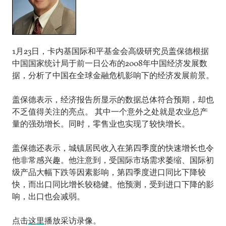
1月23日，卡内基国际和平基金会高级研究员盖保德根据
中国国家统计局于前一日公布的2008年中国经济发展数
据，分析了中国在全球金融危机影响下的经济发展前景。
盖保德表示，经济报告所显示的数据总体符合预期，却也
不乏值得关注的亮点。 其中一个意外之处就是农业总产
量的强劲增长。同时，零售业也实现了较快增长。
盖保德还表示，城镇居民收入在第四季度的快速增长也令
他非常感兴趣。他注意到，受国际市场需求萎缩、国际初
级产品大幅下跌等因素影响，第四季度进口同比下降较
快，而出口同比增长较稳健。他预测，受到进口下降的影
响，出口也会减弱。
点击
这里
播放采访录像。