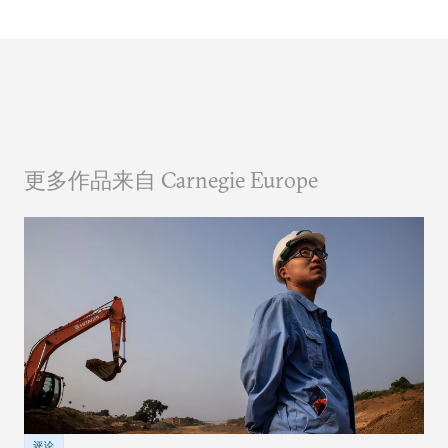
更多作品来自 Carnegie Europe
评论