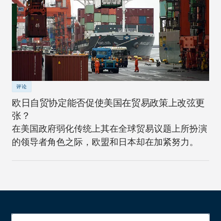
评论
欧日自贸协定能否促使美国在贸易政策上改弦更
张？
在美国政府弱化传统上其在全球贸易议题上所扮演
的领导者角色之际，欧盟和日本却在加紧努力。