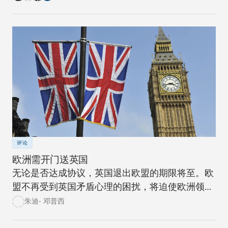
中心的专家从各自国家的角度阐述了对这一倡议的
看法。
评论
欧洲需开门送英国
无论是否达成协议，英国退出欧盟的期限将至。欧
盟不再受到英国矛盾心理的困扰，将迫使欧洲领导
人为自己的命运做出决策。
朱迪• 邓普西