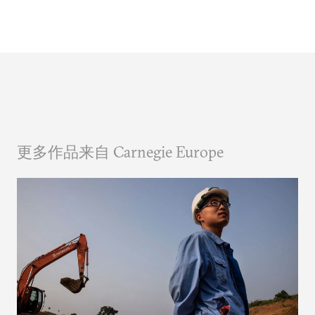
更多作品来自 Carnegie Europe