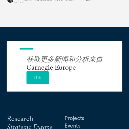
获取更多新闻和分析来自
Carnegie Europe
订阅
Research
Projects
Events
Strategic Europe