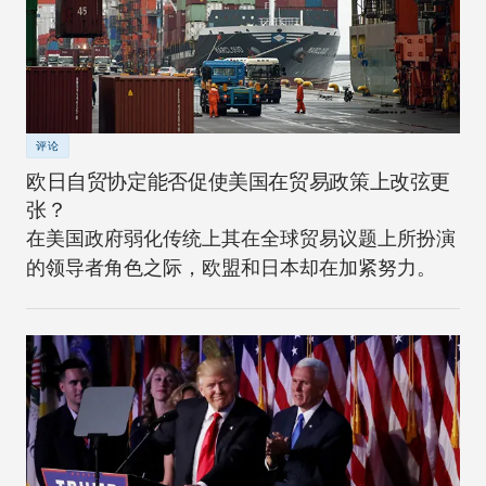
评论
欧日自贸协定能否促使美国在贸易政策上改弦更
张？
在美国政府弱化传统上其在全球贸易议题上所扮演
的领导者角色之际，欧盟和日本却在加紧努力。