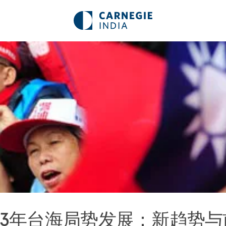
013年台海局势发展：新趋势与