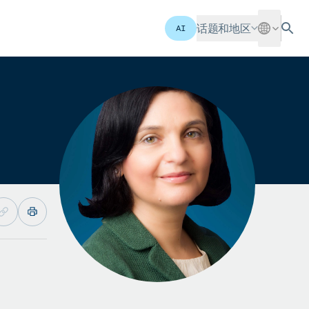
话题和地区
AI