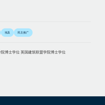
埃及
民主推广
学院博士学位 英国建筑联盟学院博士学位