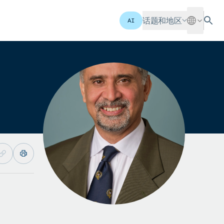
话题和地区
AI