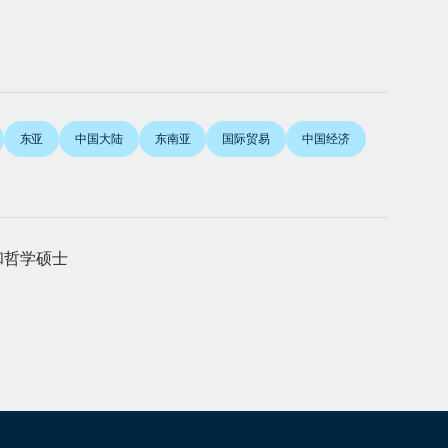
东亚
中国大陆
东南亚
国际贸易
中国经济
和哲学硕士