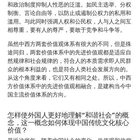
和政治制度抑制人性恶的泛滥。如民主选举、分权
制衡、言论自由等，以防止或遏制公权力的私用和
滥用。与此同时强调人权和公民权，人与人之间互
相尊重，要有人的尊严，要敢于竞争和斗争等。
虽然中西方两套价值观体系有很大的不同，但是殊
途同归，两套价值体系中的先进价值观都是适应自
然规律和社会规律的，符合人的本质需求即人民群
众的根本利益的，也是符合人类社会发展方向的。
从这个角度来看，它们又有相同之处。所以，中西
方价值体系中的先进价值观相融合，是建构当今中
国主流价值体系的方向。
怎样使外国人更好地理解“和谐社会”的概
念，这一概念如何体现中国传统文化核心
价值？