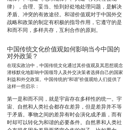
律），合理、妥当、恰到好处地处理问题，是解决
矛盾、冲突的有效途径。和谐价值观对于中国外交
战略和政策的制定有积极的指导作用，它遵守的是
和而不同，多样共存，互利合作的原则。
中国传统文化价值观如何影响当今中国的
对外政策？
在现实政治中，中国传统文化通过其价值观及其思想观念
潜移默化地影响中国领导人及外交决策者选择自己的国家
利益和外交政策。中国传统的“和谐”价值观给人们提供了
这样一些启示：
第一是和而不同，就是宇宙存在多样性的统一。宇
宙、自然和人类社会都存在差异，但是差异并不等
于矛盾。事物之间的差异有时会演化成矛盾，而有
时却可以转化为和谐的必要条件。自然界和人类社