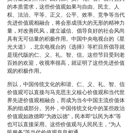
的本质需求，这些价值观如果与自由、民主、人
权、法治、平等、正义、公平、效率、竞争等当代
先进价值观相融合，将会形成强大的无形的精神力
量，对改善民风，建立诚信、倡导良好的社会风尚
具有无可估量的积极作用。中国中央电视台的《星
光大道》，北京电视台的《选择》等栏目所倡导就
是现代版的仁、义、礼、智、信。这些节目受到老
百姓的欢迎，收视率很高，就证明了这些先进价值
观的积极作用。
所以，中国传统文化的和谐、仁、义、礼、智、信
价值观可以直接与马克思主义核心价值观和当代世
界先进价值观相融合，而成为当今中国主流价值体
系的组成部分。另外，中国传统文化中的某些政治
价值观如政德即“为政以德”，民本即“以民为本”等
也可以直接采用。这些价值观与人民民主，“为人
民服务”等当代价值观息息相通。