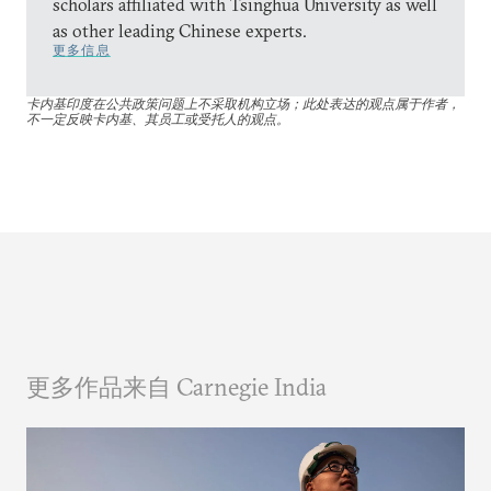
scholars affiliated with Tsinghua University as well
as other leading Chinese experts.
更多信息
卡内基印度在公共政策问题上不采取机构立场；此处表达的观点属于作者，
不一定反映卡内基、其员工或受托人的观点。
更多作品来自 Carnegie India