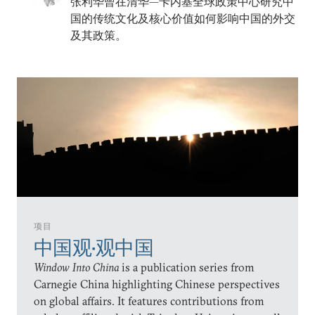
张利华曾在清华—卡内基全球政策中心研究中
国的传统文化及核心价值如何影响中国的外交
及其政策。
项目
中国观•观中国
Window Into China
is a publication series from
Carnegie China highlighting Chinese perspectives
on global affairs. It features contributions from