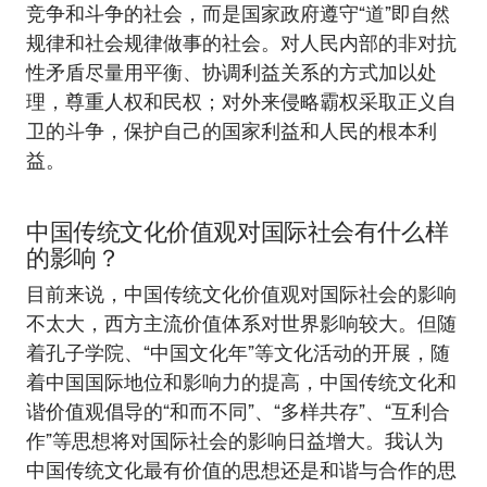
竞争和斗争的社会，而是国家政府遵守“道”即自然
规律和社会规律做事的社会。对人民内部的非对抗
性矛盾尽量用平衡、协调利益关系的方式加以处
理，尊重人权和民权；对外来侵略霸权采取正义自
卫的斗争，保护自己的国家利益和人民的根本利
益。
中国传统文化价值观对国际社会有什么样
的影响？
目前来说，中国传统文化价值观对国际社会的影响
不太大，西方主流价值体系对世界影响较大。但随
着孔子学院、“中国文化年”等文化活动的开展，随
着中国国际地位和影响力的提高，中国传统文化和
谐价值观倡导的“和而不同”、“多样共存”、“互利合
作”等思想将对国际社会的影响日益增大。我认为
中国传统文化最有价值的思想还是和谐与合作的思