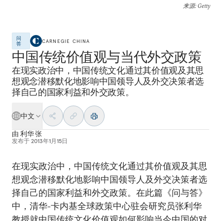
来源
: Getty
问
CARNEGIE CHINA
答
中国传统价值观与当代外交政策
在现实政治中，中国传统文化通过其价值观及其思
想观念潜移默化地影响中国领导人及外交决策者选
择自己的国家利益和外交政策。
中文
由
利华 张
发布于
2013年1月15日
在现实政治中，中国传统文化通过其价值观及其思
想观念潜移默化地影响中国领导人及外交决策者选
择自己的国家利益和外交政策。在此篇《问与答》
中，清华-卡内基全球政策中心驻会研究员张利华
教授就中国传统文化价值观如何影响当今中国的对