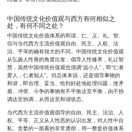
中国传统文化价值观与西方有何相似之
处，有何不同之处？
中国传统文化价值体系的和谐、仁、义、礼、智、
信与当代西方主流价值观自由、民主、人权、法
治、平等的确有很大的不同。中国传统文化价值观
从弘扬人性善的角度出发，倡导人性修养，礼让智
慧，虽然中国传统价值观也强调“远小人”，即“仁者
爱人，仁者知人”。但总体来说，还是倡导事物的
和谐，即合理、妥当、恰到好处地处理问题，使矛
盾、冲突、斗争的事物有不平衡达至平衡，由不协
调达至协调，从而达至和谐状态。
当代西方主流价值观倡导的自由、民主、法治、人
权、平等、正义从人性恶的认识出发，对人性中自
私、贪婪的一面看的非常透彻，用一整套价值体系