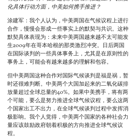
化具体行动方面，中美如何携手推进？
涂建军：我个人认为，中美两国在气候议程上进行
合作，慢慢会形成一些事实上的默契与共识。这种
默契具体表现为：未来中美两国越来越不太可能发
生2009年在哥本哈根的那类激烈冲突。日后两国
在国际谈判的一些具体事务上，尤其是在原则性的
事务上，可能会有越来越多的理解和包容。
但中美两国这种合作对国际气候谈判是福是祸，暂
时还很难判断。中美两个大国加起来的二氧化碳排
放量超过全球总量的40%。如果中美携手，将有两
个可能，要么是努力推进全球气候议程，要么这两
个国家出工不出力，在全球气候谈判过程中发挥消
极影响。我个人觉得，中美两个国家的各种社会力
量应该鼓励政府朝着积极的方向推进全球气候议
程。