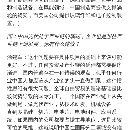
和制造设备。在风能领域，中国制造商提供支撑涡
轮的钢架，而美国公司提供玻璃纤维和电子控制装
置。）
问：中国光伏处于产业链的底端，企业也是想往产
业链上游发展，你有什么建议？
涂建军：这个问题要在具体项目的基础上来谈可能
更好。不过，任何投资及产业链的延伸都需要循序
渐进。国内普遍存在一种错误的观点，似乎任何行
业中国人都应该从产业链的头一直做到尾，这种惯
性思维有很大问题。全球自由贸易的理论基础是比
较优势导致的国际分工。一个国家在产业链上从头
做到尾，像光伏产业，从技术研发、机械设备，一
直到多晶硅、切片、电池片、电池组件、应用系
统，如果国内的公司都要占据主导地位，这是比较
可怕的思维，这就说明中国在国际分工领域没有准