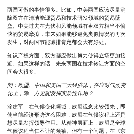
两国可做的事情很多。比如，中美两国应该尽量消
除双方在清洁能源贸易和技术研发领域的贸易壁
垒。中美过去在光伏和风能领域有令双方相当不愉
快的贸易摩擦，未来如果能够避免类似情况的再次
发生，对两国节能减排肯定都会大有好处。
知识产权方面，双方都应做出努力使得立场更加接
近。如果这样的话，未来两国在技术转让方面的空
间会大很多。
问：欧盟、中国和美国三大经济体，在应对气候变
化上，哪一方更能发挥实质性作用？
涂建军：在气候变化领域，欧盟观念比较领先，即
使当前经济形势这么困难，欧盟在气候议程上还是
想尽量发挥领导作用。从精神层面上，欧盟是全球
气候议程当仁不让的领袖。但有一个问题，在《京