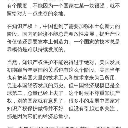
有个限度，不能因为一个国家在某一块很强，就不
留给对方一点生存的余地。
在知识产权上，中国也到了需要加强本土创新力的
阶段。国内的经济不能总是粗放性发展，提升产业
价值链还是要靠本土创造力。一个国家的技术总是
靠模仿是难以持续发展的。
当然，知识产权保护不能说得过于绝对。美国发展
初期跟当年英国的关系也有这么个阶段。美国当年
也有把英国大量的技术工人和技术拿来为己所用、
促进本国经济发展的历史。但中国经济规模已是全
球第二，总量已经上去了，这个时候不尊重知识产
权，别的国家就有意见了。很多小的发展中国家对
知识产权保护做得并不好，但没有引起过多关注，
那是因为它们的经济总量小。