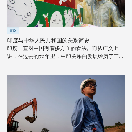
评论
印度与中华人民共和国的关系简史
印度一直对中国有着多方面的看法。而从广义上
讲，在过去的70年里，中印关系的发展经历了三个
不同的阶段。