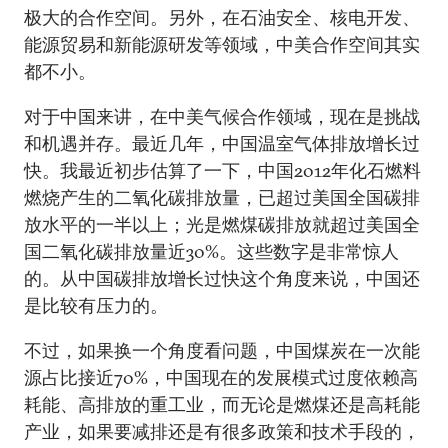
极大的合作空间。另外，在石油安全、核电开发、
能源贸易和新能源研发等领域，中美合作空间其实
都不小。
对于中国来讲，在中美气候合作领域，现在是挑战
和机遇并存。最近几年，中国温室气体排放增长过
快。我最近初步估算了一下，中国2012年化石燃料
燃烧产生的二氧化碳排放量，已超过美国全国碳排
放水平的一半以上；光是燃煤碳排放就超过美国全
国二氧化碳排放量近30%。这些数字是非常惊人
的。从中国碳排放增长过快这个角度来说，中国还
是比较有压力的。
不过，如果换一个角度看问题，中国煤炭在一次能
源占比接近70%，中国现在的发展模式过度依赖高
耗能、高排放的重工业，而无论是燃煤还是高耗能
产业，如果要减排还是有很多政策和技术手段的，