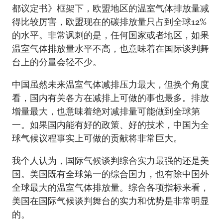
都议定书》框架下，欧盟地区的温室气体排放量减
得比较厉害，欧盟现在的碳排放量只占到全球12%
的水平。非常讽刺的是，任何国家或者地区，如果
温室气体排放量水平不高，也意味着在国际谈判舞
台上的分量会轻不少。
中国虽然未来温室气体减排压力最大，但换个角度
看，国内有关各方在减排上可做的事也最多。排放
增量最大，也意味着绝对减排量可能做到全球第
一。如果国内能有好的政策、好的技术，中国为全
球气候议程事实上可做的贡献将非常巨大。
我个人认为，国际气候谈判综合实力最强的还是美
国。美国既有全球第一的综合国力，也有除中国外
全球最大的温室气体排放量。综合各项指标来看，
美国在国际气候谈判舞台的实力和优势是非常明显
的。