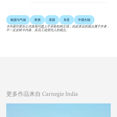
能源与气候
美洲
美国
东亚
中国大陆
卡内基印度在公共政策问题上不采取机构立场；此处表达的观点属于作者，
不一定反映卡内基、其员工或受托人的观点。
更多作品来自 Carnegie India