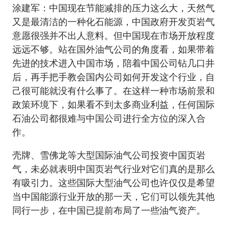
涂建军：中国现在节能减排的压力这么大，天然气
又是最清洁的一种化石能源，中国政府开发页岩气
意愿很强并不出人意料。但中国现在市场开放程度
远远不够。站在国外油气公司的角度看，如果带着
先进的技术进入中国市场，陪着中国公司钻几口井
后，再手把手教会国内公司如何开发这个行业，自
己很可能就没有什么事了。在这样一种市场前景和
政策环境下，如果看不到太多商业利益，任何国际
石油公司都很难与中国公司进行全方位的深入合
作。
壳牌、雪佛龙等大型国际油气公司投资中国页岩
气，未必就表明中国页岩气行业对它们真的是那么
有吸引力。这些国际大型油气公司也许仅仅是希望
当中国能源行业开放的那一天，它们可以领先其他
同行一步，在中国已提前布局了一些油气资产。