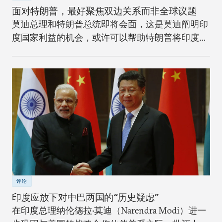
面对特朗普，最好聚焦双边关系而非全球议题
莫迪总理和特朗普总统即将会面，这是莫迪阐明印
度国家利益的机会，或许可以帮助特朗普将印度看
作机遇。
评论
印度应放下对中巴两国的“历史疑虑”
在印度总理纳伦德拉•莫迪（Narendra Modi）进一