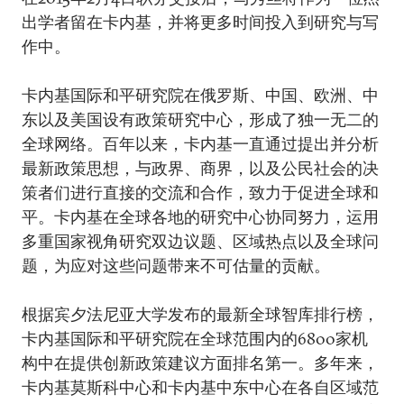
出学者留在卡内基，并将更多时间投入到研究与写
作中。
卡内基国际和平研究院在俄罗斯、中国、欧洲、中
东以及美国设有政策研究中心，形成了独一无二的
全球网络。百年以来，卡内基一直通过提出并分析
最新政策思想，与政界、商界，以及公民社会的决
策者们进行直接的交流和合作，致力于促进全球和
平。卡内基在全球各地的研究中心协同努力，运用
多重国家视角研究双边议题、区域热点以及全球问
题，为应对这些问题带来不可估量的贡献。
根据宾夕法尼亚大学发布的最新全球智库排行榜，
卡内基国际和平研究院在全球范围内的6800家机
构中在提供创新政策建议方面排名第一。多年来，
卡内基莫斯科中心和卡内基中东中心在各自区域范