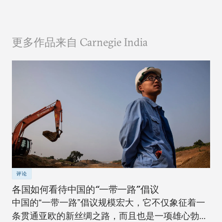
更多作品来自 Carnegie India
评论
各国如何看待中国的“一带一路”倡议
中国的“一带一路”倡议规模宏大，它不仅象征着一
条贯通亚欧的新丝绸之路，而且也是一项雄心勃勃