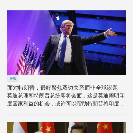
评论
面对特朗普，最好聚焦双边关系而非全球议题
莫迪总理和特朗普总统即将会面，这是莫迪阐明印
度国家利益的机会，或许可以帮助特朗普将印度看
作机遇。