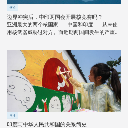
评论
边界冲突后，中印两国会开展核竞赛吗？
亚洲最大的两个核国家——中国和印度——从未使
用核武器威胁过对方。而近期两国间发生的严重边
界冲突将如何改变安全格局？
评论
印度与中华人民共和国的关系简史