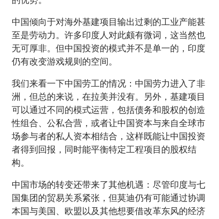
中国倾向于对海外基建项目输出过剩的工业产能甚
至是劳动力。许多印度人对此颇有微词，这当然也
无可厚非。但中国投资的模式并不是单一的，印度
仍有改变游戏规则的空间。
我们来看一下中国劳工的情况：中国劳力进入了非
洲，但总的来说，在拉美并没有。另外，基建项目
可以通过不同的模式运营，包括债务和股权的创造
性组合、公私合营，或者让中国资本与来自全球市
场参与者的私人资本相结合，这样既能让中国投资
者得到回报，同时能平衡特定工程项目的股权结
构。
中国市场的转变还带来了其他机遇：尽管印度与七
国集团的贸易关系紧张，但莫迪仍有可能通过协调
本国与美国、欧盟以及其他想要借改革东风的经济