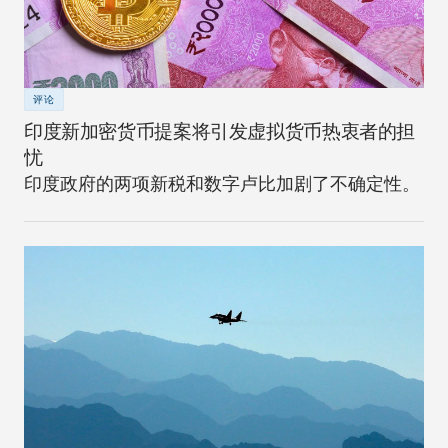
评论
印度新加密货币提案将引发虚拟货币热衷者的担
忧
印度政府的两项新税和数字卢比加剧了不确定性。