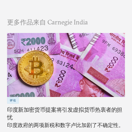
更多作品来自 Carnegie India
评论
印度新加密货币提案将引发虚拟货币热衷者的担
忧
印度政府的两项新税和数字卢比加剧了不确定性。