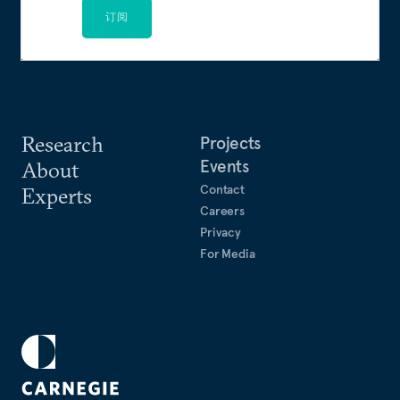
订阅
Research
Projects
Events
About
Contact
Experts
Careers
Privacy
For Media