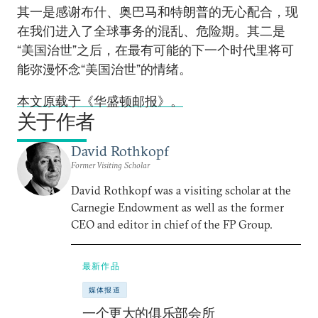
其一是感谢布什、奥巴马和特朗普的无心配合，现
在我们进入了全球事务的混乱、危险期。其二是
“美国治世”之后，在最有可能的下一个时代里将可
能弥漫怀念“美国治世”的情绪。
本文原载于《华盛顿邮报》。
关于作者
David Rothkopf
Former Visiting Scholar
David Rothkopf was a visiting scholar at the
Carnegie Endowment as well as the former
CEO and editor in chief of the FP Group.
最新作品
媒体报道
一个更大的俱乐部会所