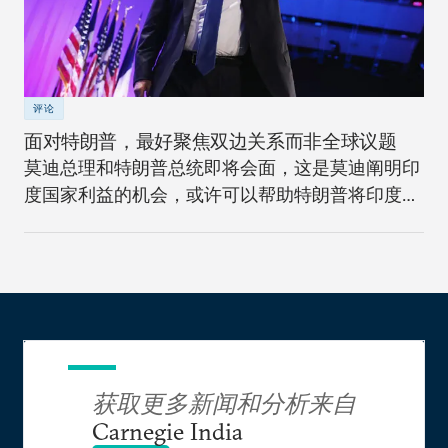
评论
面对特朗普，最好聚焦双边关系而非全球议题
莫迪总理和特朗普总统即将会面，这是莫迪阐明印
度国家利益的机会，或许可以帮助特朗普将印度看
作机遇。
获取更多新闻和分析来自
Carnegie India