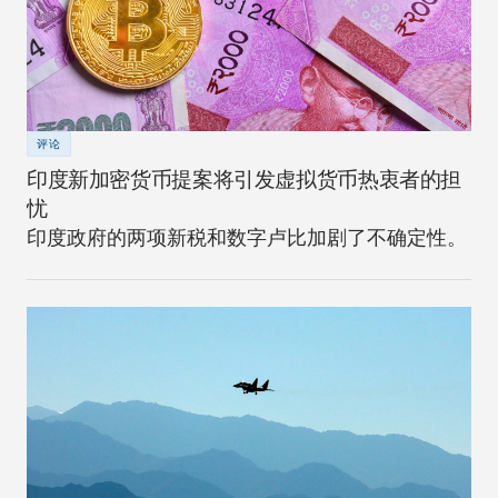
评论
印度新加密货币提案将引发虚拟货币热衷者的担
忧
印度政府的两项新税和数字卢比加剧了不确定性。