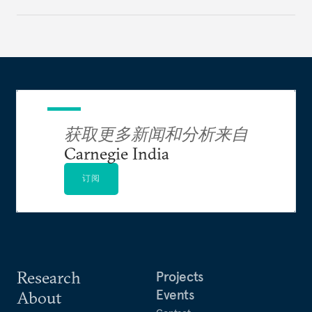
获取更多新闻和分析来自
Carnegie India
订阅
Research
Projects
Events
About