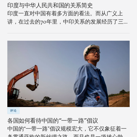
印度与中华人民共和国的关系简史
印度一直对中国有着多方面的看法。而从广义上
讲，在过去的70年里，中印关系的发展经历了三个
不同的阶段。
评论
各国如何看待中国的“一带一路”倡议
中国的“一带一路”倡议规模宏大，它不仅象征着一
条贯通亚欧的新丝绸之路，而且也是一项雄心勃勃