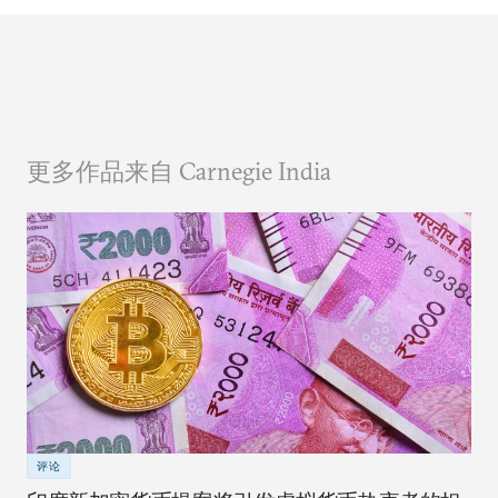
更多作品来自 Carnegie India
评论