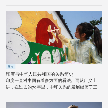
界冲突将如何改变安全格局？
评论
印度与中华人民共和国的关系简史
印度一直对中国有着多方面的看法。而从广义上
讲，在过去的70年里，中印关系的发展经历了三个
不同的阶段。