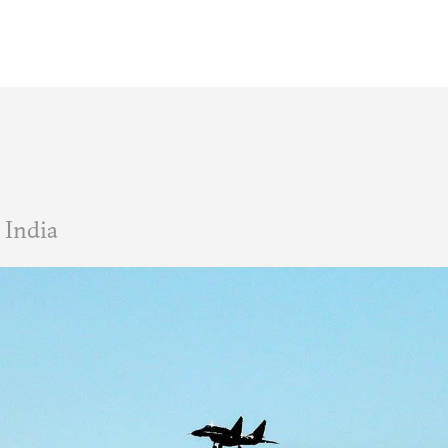
India