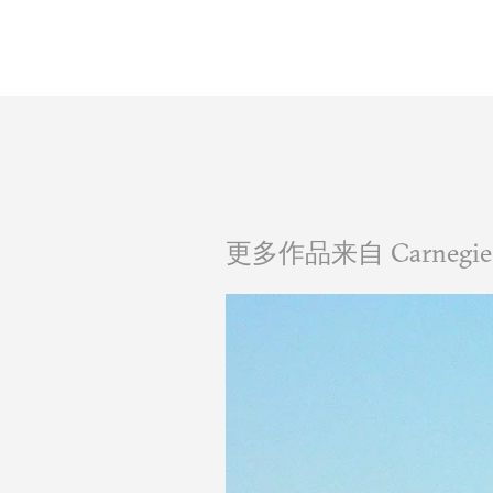
更多作品来自 Carnegie 