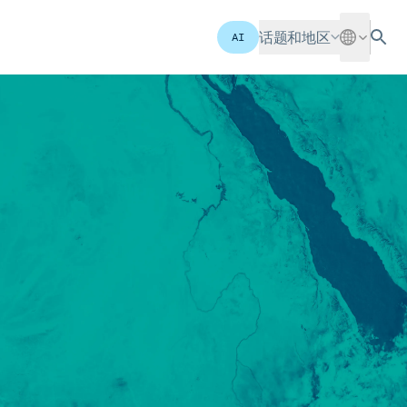
话题和地区
AI