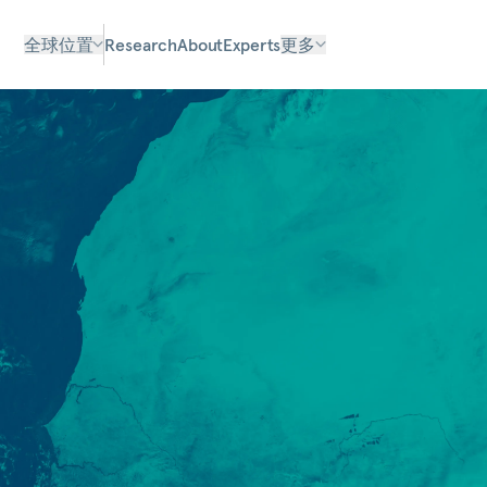
全球位置
Research
About
Experts
更多