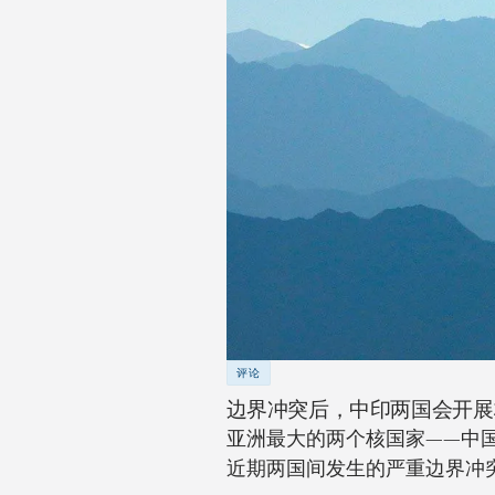
评论
边界冲突后，中印两国会开展
亚洲最大的两个核国家——中
近期两国间发生的严重边界冲