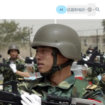
话题和地区
AI