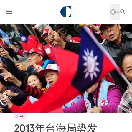
活动
2013年台海局势发