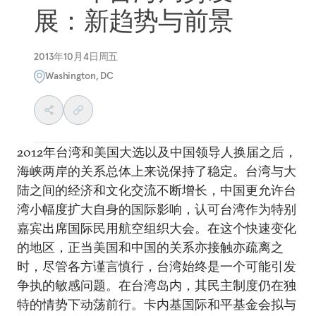
展：新趋势与前景
2013年10月4日周五
Washington, DC
2012年台湾和美国大选以及中国领导人换届之后，
海峡两岸的关系总体上来说保持了稳定。台湾与大
陆之间的经济和文化交流不断增长，中国更允许台
湾小幅度扩大自身的国际影响，认可台湾作为特别
嘉宾出席国际民用航空组织大会。在这个快速变化
的地区，正当美国和中国的关系亦接触亦疏离之
时，尽管各方谨言慎行，台湾始终是一个可能引发
争执的敏感问题。在台湾岛内，其民主制度仍在独
特的情势下动荡前行。卡内基国际和平基金会拟与