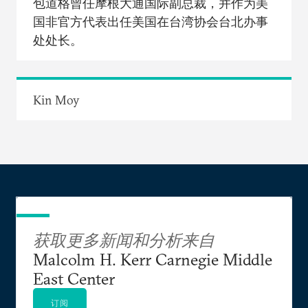
包道格曾任摩根大通国际副总裁，并作为美
国非官方代表出任美国在台湾协会台北办事
处处长。
Kin Moy
获取更多新闻和分析来自
Malcolm H. Kerr Carnegie Middle
East Center
订阅