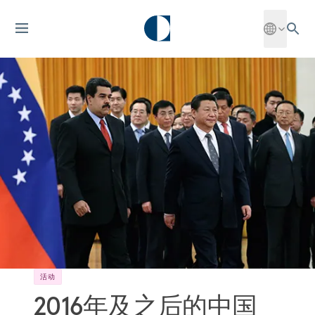
活动
2016年及之后的中国