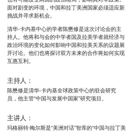
面对剧变的环境，中国和拉丁美洲国家必须适应新
挑战并寻求新机会。
清华-卡内基中心的学者陈懋修是这次讨论会的主
持人。他将和与会的中学者国及拉美学者就经济与
政治环境的变化如何影响中国和拉美关系的议题展
开讨论。他们也将探讨双方未来的合作将如何实现
互惠互利。
主持人：
陈懋修是清华-卡内基全球政策中心的驻会研究
员，他主管“中国与发展中国家”研究项目。
主讲人：
玛格丽特·梅尔斯是“美洲对话”智库的“中国与拉丁美