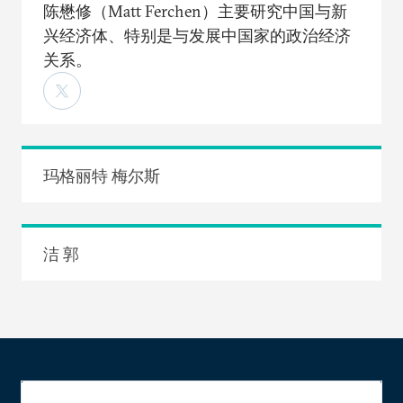
陈懋修（Matt Ferchen）主要研究中国与新
兴经济体、特别是与发展中国家的政治经济
关系。
玛格丽特 梅尔斯
洁 郭