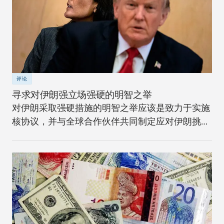
评论
寻求对伊朗强立场强硬的明智之举
对伊朗采取强硬措施的明智之举应该是致力于实施
核协议，并与全球合作伙伴共同制定应对伊朗挑战
的长期战略。