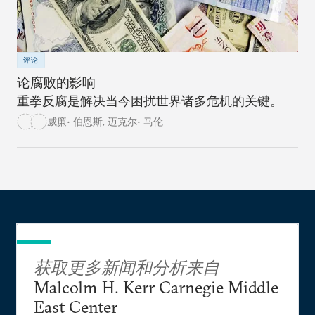
评论
论腐败的影响
重拳反腐是解决当今困扰世界诸多危机的关键。
威廉• 伯恩斯
,
迈克尔• 马伦
获取更多新闻和分析来自
Malcolm H. Kerr Carnegie Middle
East Center