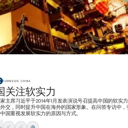
CARNEGIE CHINA
国关注软实力
家主席习近平于2014年1月发表演说号召提高中国的软实
化外交，同时提升中国在海外的国家形象。在问答专访中，
了中国重视发展软实力的原因与方式。