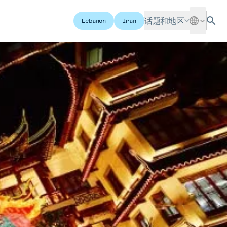
话题和地区
Lebanon
Iran