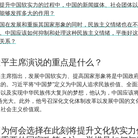
提升中国软实力的过程中，中国的新闻媒体、社会团体以
能够发挥多大的作用？
国在发展和重振其国家形象的同时，民族主义情绪也在不
。中国应该如何抑制和处理这种民族主义情绪，平衡好这
关系？
近平主席演说的重点是什么？
平主席指出，发展中国软实力、提高国家形象将是中国政
的。习近平将“中国梦”定义为中国人追求民族价值、全
会以及实现中华民族伟大复兴的梦想，他认为，中国应该将
发扬光大。此外，他号召深化文化体制改革以发展中国的文
及社会主义价值观。
国为何会选择在此刻将提升文化软实力