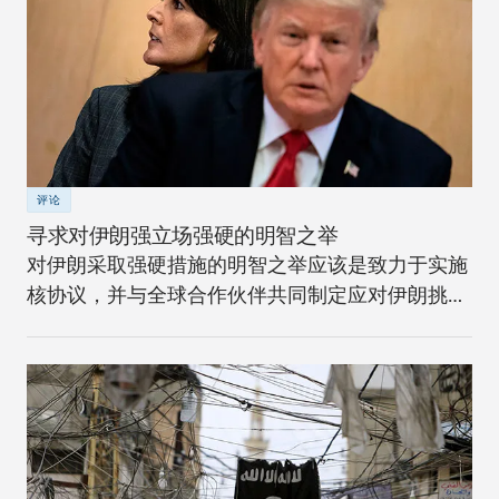
评论
寻求对伊朗强立场强硬的明智之举
对伊朗采取强硬措施的明智之举应该是致力于实施
核协议，并与全球合作伙伴共同制定应对伊朗挑战
的长期战略。