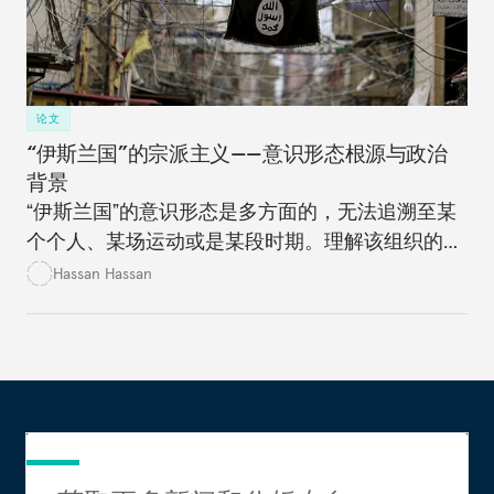
论文
“伊斯兰国”的宗派主义——意识形态根源与政治
背景
“伊斯兰国”的意识形态是多方面的，无法追溯至某
个个人、某场运动或是某段时期。理解该组织的意
识形态对于战胜它而言至关重要。
Hassan Hassan