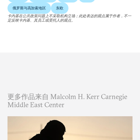
俄罗斯与高加索地区
东欧
卡内基在公共政策问题上不采取机构立场；此处表达的观点属于作者，不一
定反映卡内基、其员工或受托人的观点。
更多作品来自 Malcolm H. Kerr Carnegie
Middle East Center