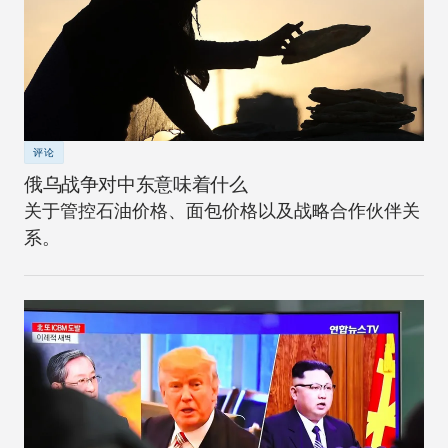
评论
俄乌战争对中东意味着什么
关于管控石油价格、面包价格以及战略合作伙伴关
系。