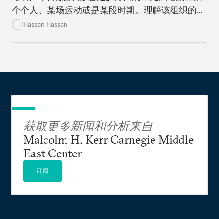
个个人、某场运动或是某段时期。理解该组织的意
识形态对于战胜它而言至关重要。
Hassan Hassan
获取更多新闻和分析来自
Malcolm H. Kerr Carnegie Middle
East Center
订阅