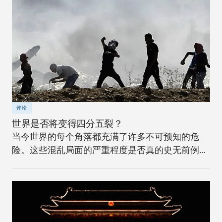
评论
世界是否将变得四分五裂？
当今世界的每个角落都充满了许多不可预知的危
险。这些混乱局面的严重程度是否真的史无前例？
还是仅仅像看上去那样而已？