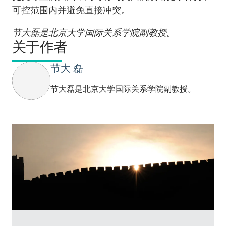
可控范围内并避免直接冲突。
节大磊是北京大学国际关系学院副教授。
关于作者
节大 磊
节大磊是北京大学国际关系学院副教授。