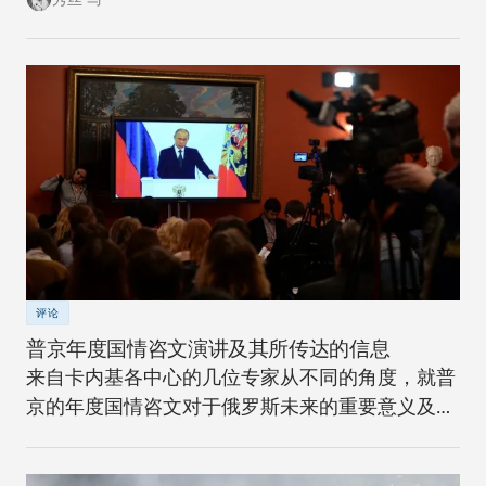
评论
普京年度国情咨文演讲及其所传达的信息
来自卡内基各中心的几位专家从不同的角度，就普
京的年度国情咨文对于俄罗斯未来的重要意义及其
在国际社会中的作用发表了自己的看法。