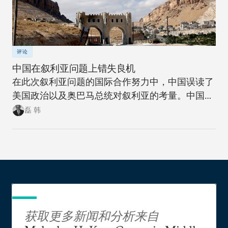
评论
中国在叙利亚问题上错失良机
在此次叙利亚问题的国际合作努力中，中国误读了
美国政治以及奥巴马总统对叙利亚的考量。中国这
样做错失了展示其大国地位与建设性全球领袖角色
磊 韩
的重要机会。
获取更多新闻和分析来自