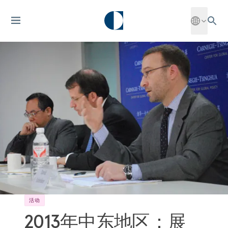
活动
2013年中东地区：展