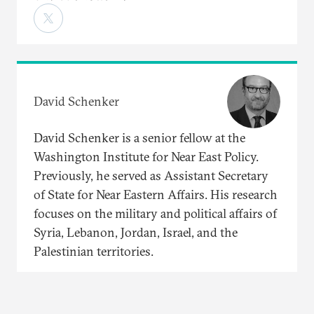
David Schenker
David Schenker is a senior fellow at the
Washington Institute for Near East Policy.
Previously, he served as Assistant Secretary
of State for Near Eastern Affairs. His research
focuses on the military and political affairs of
Syria, Lebanon, Jordan, Israel, and the
Palestinian territories.