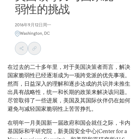
弱性的挑战
2016年9月12日周一
Washington, DC
在过去的二十多年里，对于美国决策者而言，解决
国家脆弱性已经逐渐成为一项跨党派的优先事项。
然而，日益深入的理解和逐步达成的共识并未推生
出具有战略性，统一和长期的政策来解决该问题。
尽管取得了一些进展，美国及其国际伙伴仍在如何
避免与减轻国家脆弱性上苦苦挣扎。
在明年一月美国新一届政府和国会就任之际，卡内
基国际和平研究院，新美国安全中心(Center for a