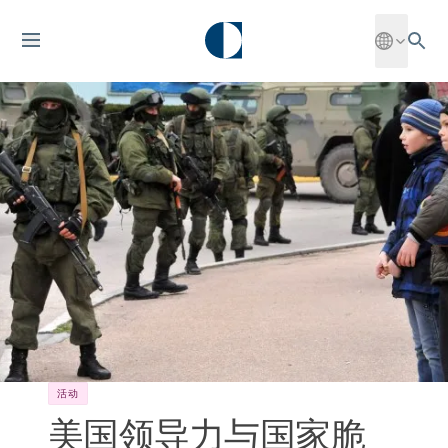
活动
美国领导力与国家脆