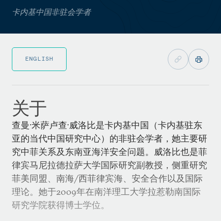
卡内基中国非驻会学者
ENGLISH
关于
查曼·米萨卢查·威洛比是卡内基中国（卡内基驻东
亚的当代中国研究中心）的非驻会学者，她主要研
究中菲关系及东南亚海洋安全问题。威洛比也是菲
律宾马尼拉德拉萨大学国际研究副教授，侧重研究
菲美同盟、南海/西菲律宾海、安全合作以及国际
理论。她于2009年在南洋理工大学拉惹勒南国际
研究学院获得博士学位。